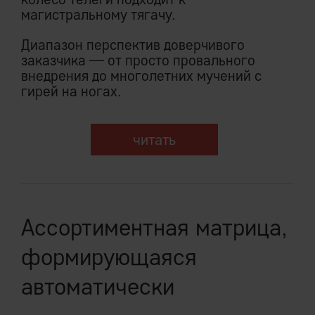
магистральному тягачу.
Диапазон перспектив доверчивого
заказчика — от просто провального
внедрения до многолетних мучений с
гирей на ногах.
читать
Ассортиментная матрица,
формирующаяся
автоматически