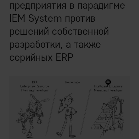
предприятия в парадигме
IEM System против
решений собственной
разработки, а также
серийных ERP