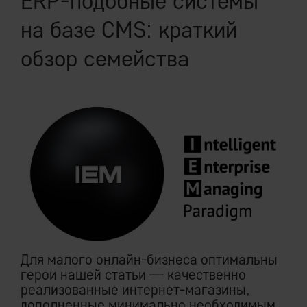
ERP-подобные системы
на базе CMS: краткий
обзор семейства
Для малого онлайн-бизнеса оптимальны
герои нашей статьи — качественно
реализованные интернет-магазины,
дополненные минимально необходимым