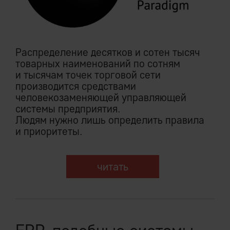
Распределение десятков и сотен тысяч
товарных наименований по сотням
и тысячам точек торговой сети
производится средствами
человекозаменяющей управляющей
системы предприятия.
Людям нужно лишь определить правила
и приоритеты.
читать