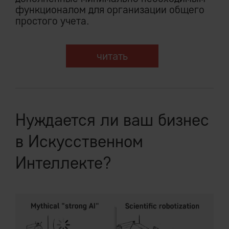
функционалом для организации общего
простого учета.
читать
Нуждается ли ваш бизнес
в Искусственном
Интеллекте?