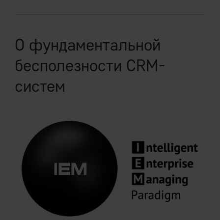
О фундаментальной
бесполезности CRM-
систем