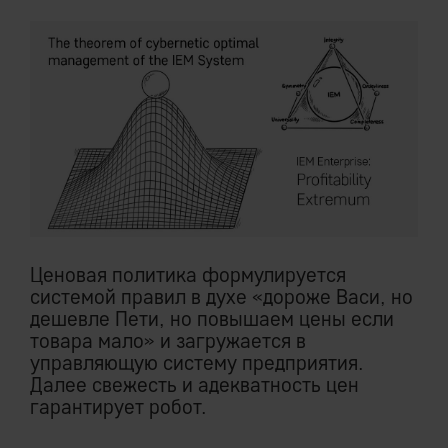
Ценовая политика формулируется
системой правил в духе «дороже Васи, но
дешевле Пети, но повышаем цены если
товара мало» и загружается в
управляющую систему предприятия.
Далее свежесть и адекватность цен
гарантирует робот.