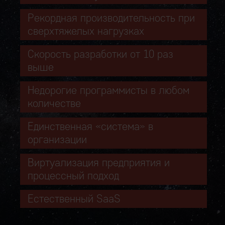
Рекордная производительность при
сверхтяжелых нагрузках
Скорость разработки от 10 раз
выше
Недорогие программисты в любом
количестве
Единственная «система» в
организации
Виртуализация предприятия и
процессный подход
Естественный SaaS