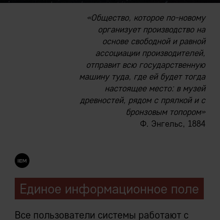
«Общество, которое по-новому
организует производство на
основе свободной и равной
ассоциации производителей,
отправит всю государственную
машину туда, где ей будет тогда
настоящее место: в музей
древностей, рядом с прялкой и с
бронзовым топором»
Ф. Энгельс, 1884
Единое информационное поле
Все пользователи системы работают с