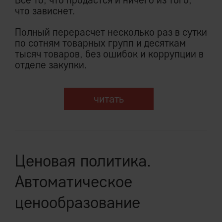
что зависнет.
Полный перерасчет несколько раз в сутки
по сотням товарных групп и десяткам
тысяч товаров, без ошибок и коррупции в
отделе закупки.
читать
Ценовая политика.
Автоматическое
ценообразование