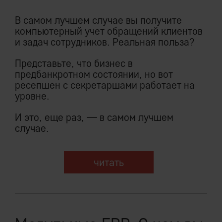
В самом лучшем случае вы получите
компьютерный учет обращений клиентов
и задач сотрудников. Реальная польза?
Представьте, что бизнес в
предбанкротном состоянии, но вот
ресепшен с секретаршами работает на
уровне.
И это, еще раз, — в самом лучшем
случае.
читать