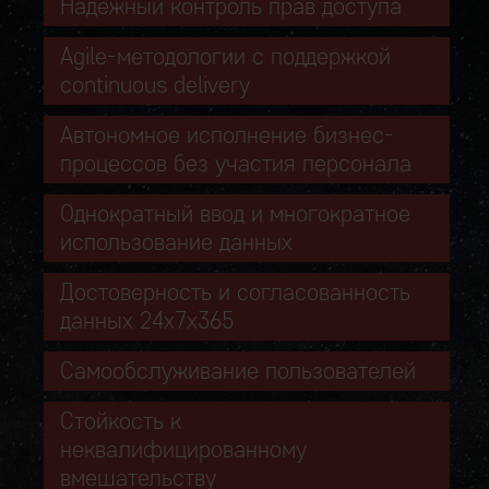
Надежный контроль прав доступа
Agile-методологии с поддержкой
continuous delivery
Автономное исполнение бизнес-
процессов без участия персонала
Однократный ввод и многократное
использование данных
Достоверность и согласованность
данных 24х7х365
Самообслуживание пользователей
Стойкость к
неквалифицированному
вмешательству