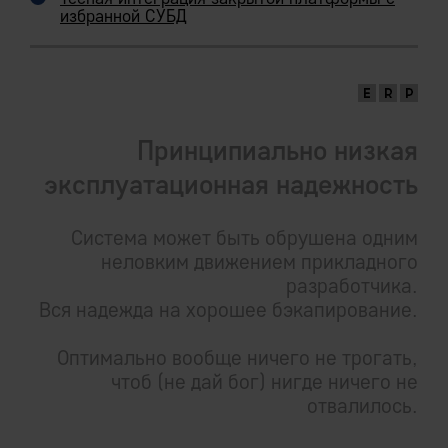
избранной СУБД
Принципиально низкая
эксплуатационная надежность
Система может быть обрушена одним
неловким движением прикладного
разработчика.
Вся надежда на хорошее бэкапирование.
Оптимально вообще ничего не трогать,
чтоб (не дай бог) нигде ничего не
отвалилось.