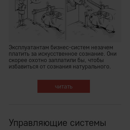
Эксплуатантам бизнес-систем незачем
платить за искусственное сознание. Они
скорее охотно заплатили бы, чтобы
избавиться от сознания натурального.
читать
Управляющие системы