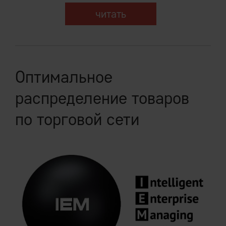
читать
Оптимальное
распределение товаров
по торговой сети