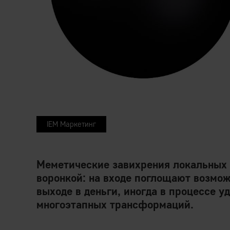
IEM Маркетинг
Меметические завихрения локальных 
воронкой: на входе поглощают возмож
выходе в деньги, иногда в процессе 
многоэтапных трансформаций.