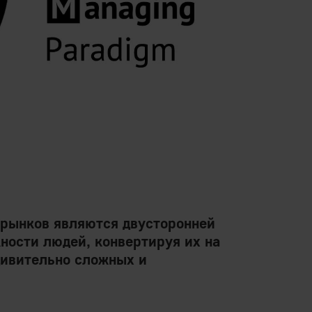
рынков являются двусторонней
ности людей, конвертируя их на
удивительно сложных и