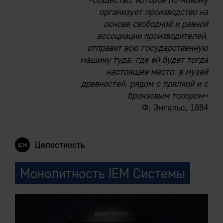
«Общество, которое по-новому
организует производство на
основе свободной и равной
ассоциации производителей,
отправит всю государственную
машину туда, где ей будет тогда
настоящее место: в музей
древностей, рядом с прялкой и с
бронзовым топором»
Ф. Энгельс, 1884
Целостность
Монолитность IEM Системы