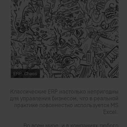
Классические ERP настолько непригодны
для управления бизнесом, что в реальной
практике повсеместно используется MS
Excel.
Во всем мире, и в компаниях любого