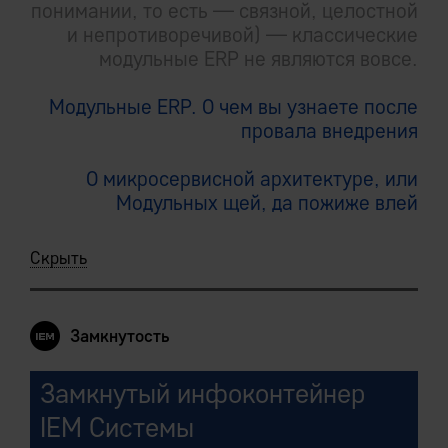
понимании, то есть — связной, целостной
и непротиворечивой) — классические
модульные ERP не являются вовсе.
Модульные ERP. О чем вы узнаете после
провала внедрения
О микросервисной архитектуре, или
Модульных щей, да пожиже влей
Скрыть
Замкнутость
Замкнутый инфоконтейнер
IEM Системы