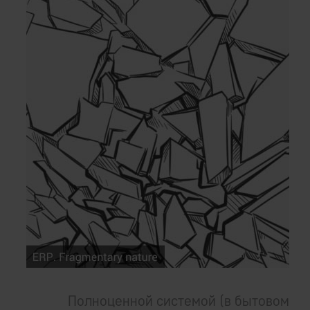
Полноценной системой (в бытовом