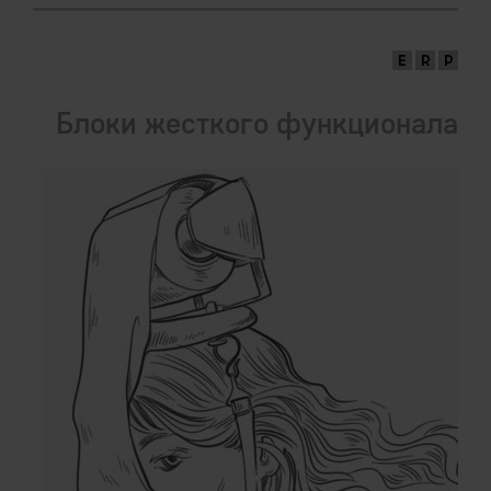
Блоки жесткого функционала