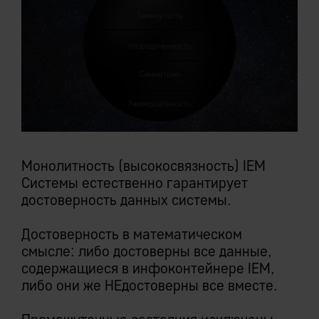
Монолитность (высокосвязность) IEM
Системы естественно гарантирует
достоверность данных системы.
Достоверность в математическом
смысле: либо достоверны все данные,
содержащиеся в инфоконтейнере IEM,
либо они же НЕдостоверны все вместе.