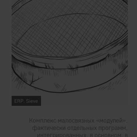
Комплекс малосвязных «модулей»,
фактически отдельных программ,
интегрированных, в основном, в