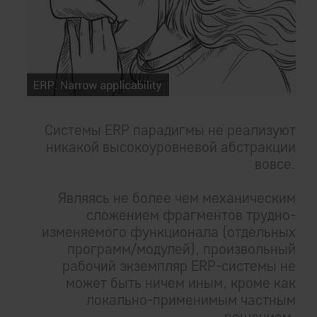
Системы ERP парадигмы не реализуют
никакой высокоуровневой абстракции
вовсе.
Являясь не более чем механическим
сложением фрагментов трудно-
изменяемого функционала (отдельных
программ/модулей), произвольный
рабочий экземпляр ERP-системы не
может быть ничем иным, кроме как
локально-применимым частным
решением.