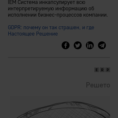
IEM Система инкапсулирует всю
интерпретируемую информацию об
исполнении бизнес-процессов компании.
GDPR: почему он так страшен, и где
Настоящее Решение
Решето