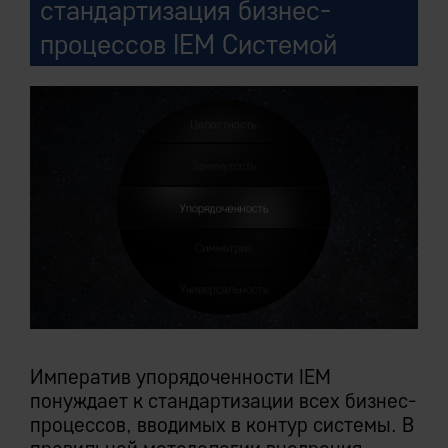
cтандартизация бизнес-
процессов IEM Системой
Императив упорядоченности IEM
понуждает к стандартизации всех бизнес-
процессов, вводимых в контур системы. В