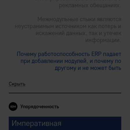
рекламных обещаниях.
Межмодульные стыки являются
неустранимым источником как потерь и
искажений данных, так и утечек
информации.
Почему работоспособность ERP падает
при добавлении модулей, и почему по
другому и не может быть
Скрыть
Упорядоченность
Императивная