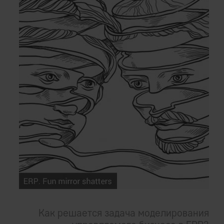
Как решается задача моделирования