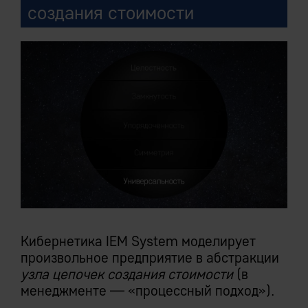
создания стоимости
Кибернетика IEM System моделирует
произвольное предприятие в абстракции
узла цепочек создания стоимости
(в
менеджменте — «процессный подход»).