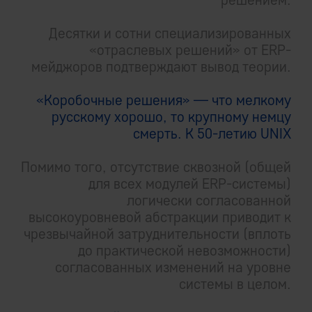
Десятки и сотни специализированных
«отраслевых решений» от ERP-
мейджоров подтверждают вывод теории.
«Коробочные решения» — что мелкому
русскому хорошо, то крупному немцу
смерть. К 50-летию UNIX
Помимо того, отсутствие сквозной (общей
для всех модулей ERP-системы)
логически согласованной
высокоуровневой абстракции приводит к
чрезвычайной затруднительности (вплоть
до практической невозможности)
согласованных изменений на уровне
системы в целом.