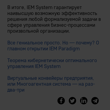
В итоге, IEM System гарантирует
наивысшую возможную эффективность
решения любой формализуемой задачи в
сфере управления бизнес-процессами
произвольной организации.
Все гениальное просто. Но — почему? О
главном открытии IEM Paradigm
Теорема кибернетически оптимального
управления IEM System
Виртуальные конвейеры предприятия,
или Многоагентная система — на раз-
два-три