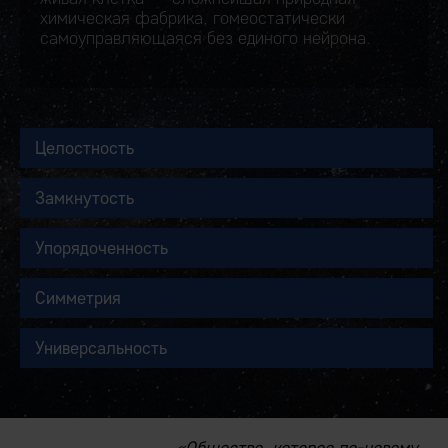
химическая фабрика, гомеостатически
самоуправляющаяся без единого нейрона.
Целостность
Замкнутость
Упорядоченность
Симметрия
Универсальность