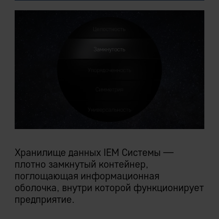
Хранилище данных IEM Системы —
плотно замкнутый контейнер,
поглощающая информационная
оболочка, внутри которой функционирует
предприятие.