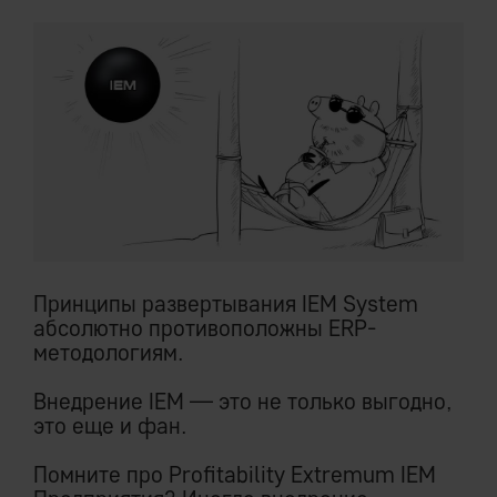
Принципы развертывания IEM System
абсолютно противоположны ERP-
методологиям.
Внедрение IEM — это не только выгодно,
это еще и фан.
Помните про Profitability Extremum IEM