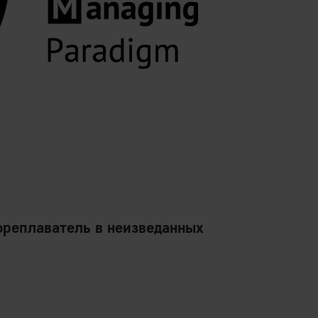
реплаватель в неизведанных