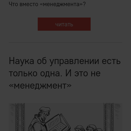
Что вместо «менеджмента»?
читать
Наука об управлении есть
только одна. И это не
«менеджмент»