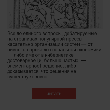
Все до единого вопросы, дебатируемые
на страницах популярной прессы
касательно организации систем — от
пивного ларька до глобальной экономики
— либо имеют в кибернетике
достоверное (и, больше частью, —
элементарное) решение, либо
доказывается, что решения не
существует вовсе.
читать