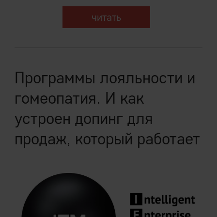
читать
Программы лояльности и
гомеопатия. И как
устроен допинг для
продаж, который работает