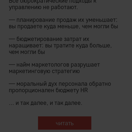
Все бюрократические подходы к
управлению не работают.
— планирование продаж их уменьшает:
вы продаете куда меньше, чем могли бы
— бюджетирование затрат их
наращивает: вы тратите куда больше,
чем могли бы
— найм маркетологов разрушает
маркетинговую стратегию
— моральный дух персонала обратно
пропорционален бюджету HR
... и так далее, и так далее.
читать