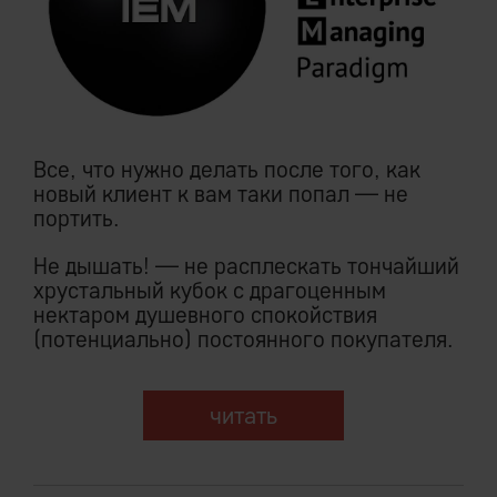
Все, что нужно делать после того, как
новый клиент к вам таки попал — не
портить.
Не дышать! — не расплескать тончайший
хрустальный кубок с драгоценным
нектаром душевного спокойствия
(потенциально) постоянного покупателя.
читать