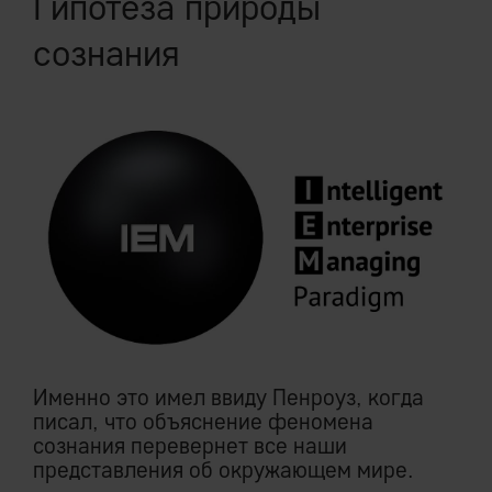
Гипотеза природы
сознания
Именно это имел ввиду Пенроуз, когда
писал, что объяснение феномена
сознания перевернет все наши
представления об окружающем мире.