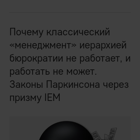
Почему классический
«менеджмент» иерархией
бюрократии не работает, и
работать не может.
Законы Паркинсона через
призму IEM