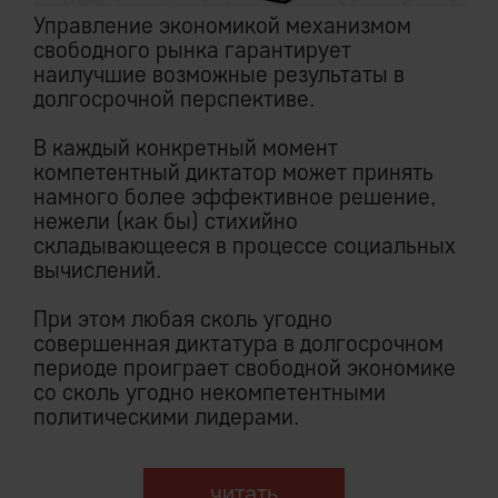
Управление экономикой механизмом
свободного рынка гарантирует
наилучшие возможные результаты в
долгосрочной перспективе.
В каждый конкретный момент
компетентный диктатор может принять
намного более эффективное решение,
нежели (как бы) стихийно
складывающееся в процессе социальных
вычислений.
При этом любая сколь угодно
совершенная диктатура в долгосрочном
периоде проиграет свободной экономике
со сколь угодно некомпетентными
политическими лидерами.
читать