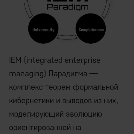
IEM (integrated enterprise
managing) Парадигма —
комплекс теорем формальной
кибернетики и выводов из них,
моделирующий эволюцию
ориентированной на