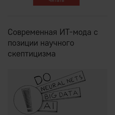
Современная ИТ-мода с
позиции научного
скептицизма