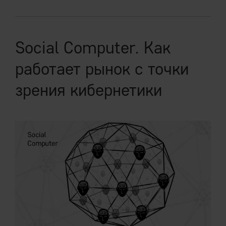
Social Computer. Как
работает рынок с точки
зрения кибернетики