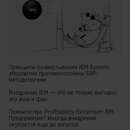
Принципы развертывания IEM System
абсолютно противоположны ERP-
методологиям.
Внедрение IEM — это не только выгодно,
это еще и фан.
Помните про Profitability Extremum IEM
Предприятия? Иногда внедрение
окупается еще до запуска.