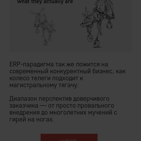
ERP-парадигма так же ложится на
современный конкурентный бизнес, как
колесо телеги подходит к
магистральному тягачу.
Диапазон перспектив доверчивого
заказчика — от просто провального
внедрения до многолетних мучений с
гирей на ногах.
читать