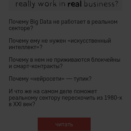
Почему Big Data не работает в реальном
секторе?
Почему ему не нужен «искусственный
интеллект»?
Почему в нем не приживаются блокчейны
и смарт-контракты?
Почему «нейросети» — тупик?
И что же на самом деле поможет
реальному сектору перескочить из 1980-х
в XXI век?
читать