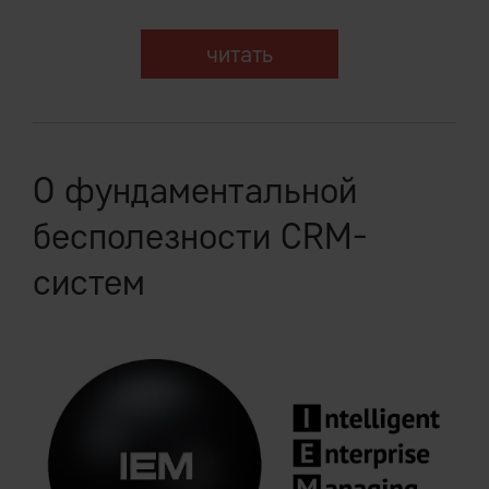
читать
О фундаментальной
бесполезности CRM-
систем