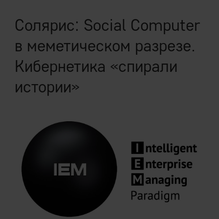
Солярис: Social Computer
в меметическом разрезе.
Кибернетика «спирали
истории»