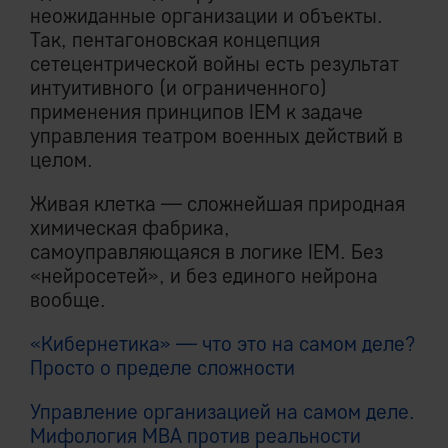
неожиданные организации и объекты.
Так, пентагоновская концепция
сетецентрической войны есть результат
интуитивного (и ограниченного)
применения принципов IEM к задаче
управления театром военных действий в
целом.
Живая клетка — сложнейшая природная
химическая фабрика,
самоуправляющаяся в логике IEM. Без
«нейросетей», и без единого нейрона
вообще.
«Кибернетика» — что это на самом деле?
Просто о пределе сложности
Управление организацией на самом деле.
Мифология MBA против реальности