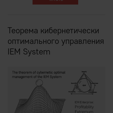
Теорема кибернетически
оптимального управления
IEM System