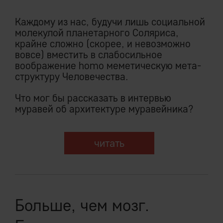
Каждому из нас, будучи лишь социальной
молекулой планетарного Соляриса,
крайне сложно (скорее, и невозможно
вовсе) вместить в слабосильное
воображение homo меметическую мета-
структуру Человечества.
Что мог бы рассказать в интервью
муравей об архитектуре муравейника?
читать
Больше, чем мозг.