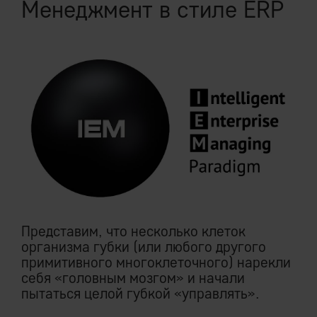
Менеджмент в стиле ERP
Представим, что несколько клеток
организма губки (или любого другого
примитивного многоклеточного) нарекли
себя «головным мозгом» и начали
пытаться целой губкой «управлять».