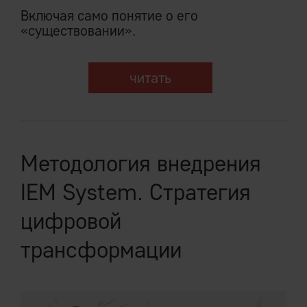
Включая само понятие о его
«существовании».
читать
Методология внедрения
IEM System. Стратегия
цифровой
трансформации