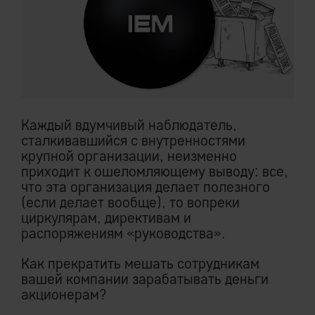
Каждый вдумчивый наблюдатель,
сталкивавшийся с внутренностями
крупной организации, неизменно
приходит к ошеломляющему выводу: все,
что эта организация делает полезного
(если делает вообще), то вопреки
циркулярам, директивам и
распоряжениям «руководства».
Как прекратить мешать сотрудникам
вашей компании зарабатывать деньги
акционерам?