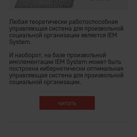
Любая теоретически работоспособная
управляющая система для произвольной
социальной организации является IEM
System.
И наоборот, на базе произвольной
имплементации IEM System может быть
построена кибернетически оптимальная
управляющая система для произвольной
социальной организации.
читать