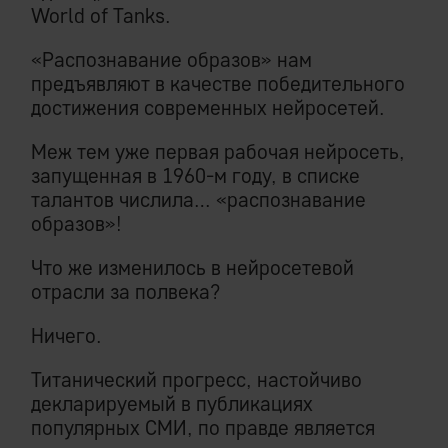
World of Tanks.
«Распознавание образов» нам
предъявляют в качестве победительного
достижения современных нейросетей.
Меж тем уже первая рабочая нейросеть,
запущенная в 1960-м году, в списке
талантов числила… «распознавание
образов»!
Что же изменилось в нейросетевой
отрасли за полвека?
Ничего.
Титанический прогресс, настойчиво
декларируемый в публикациях
популярных СМИ, по правде является