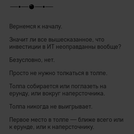
Вернемся к началу.
Значит ли все вышесказанное, что
инвестиции в ИТ неоправданны вообще?
Безусловно, нет.
Просто не нужно толкаться в толпе.
Толпа собирается или поглазеть на
ерунду, или вокруг наперсточника.
Толпа никогда не выигрывает.
Первое место в толпе — ближе всего или
к ерунде, или к наперсточнику.