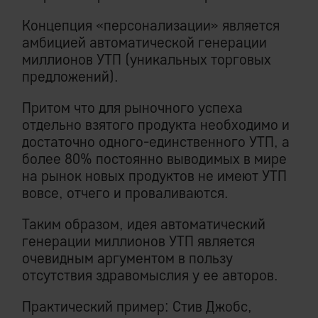
Концепция «персонализации» является
амбицией автоматической генерации
миллионов УТП (уникальных торговых
предложений).
Притом что для рыночного успеха
отдельно взятого продукта необходимо и
достаточно одного-единственного УТП, а
более 80% постоянно выводимых в мире
на рынок новых продуктов не имеют УТП
вовсе, отчего и проваливаются.
Таким образом, идея автоматический
генерации миллионов УТП является
очевидным аргументом в пользу
отсутствия здравомыслия у ее авторов.
Практический пример: Стив Джобс,