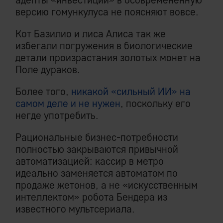
версию гомункулуса не поясняют вовсе.
Кот Базилио и лиса Алиса так же
избегали погружения в биологические
детали произрастания золотых монет на
Поле дураков.
Более того,
никакой «сильный ИИ» на
самом деле и не нужен
, поскольку его
негде употребить.
Рациональные бизнес-потребности
полностью закрываются привычной
автоматизацией: кассир в метро
идеально заменяется автоматом по
продаже жетонов, а не «искусственным
интеллектом» робота Бендера из
известного мультсериала.