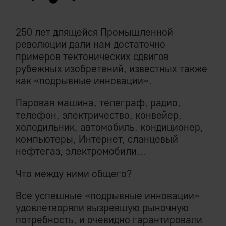
250 лет длящейся Промышленной
революции дали нам достаточно
примеров тектонических сдвигов
рубежных изобретений, известных также
как «подрывные инновации».
Паровая машина, телеграф, радио,
телефон, электричество, конвейер,
холодильник, автомобиль, кондиционер,
компьютеры, Интернет, сланцевый
нефтегаз, электромобили...
Что между ними общего?
Все успешные «подрывные инновации»
удовлетворяли вызревшую рыночную
потребность, и очевидно гарантировали