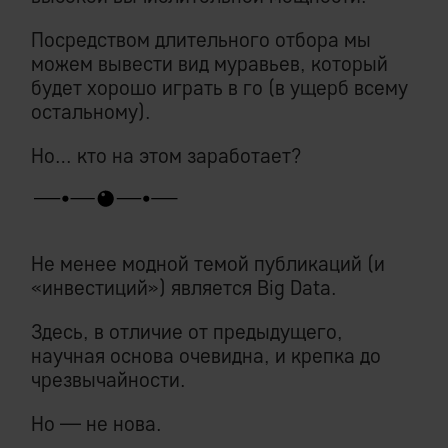
Посредством длительного отбора мы
можем вывести вид муравьев, который
будет хорошо играть в го (в ущерб всему
остальному).
Но… кто на этом заработает?
Не менее модной темой публикаций (и
«инвестиций») является Big Data.
Здесь, в отличие от предыдущего,
научная основа очевидна, и крепка до
чрезвычайности.
Но — не нова.