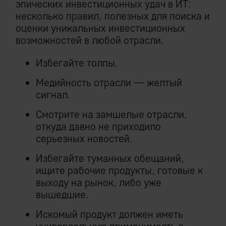
эпических инвестиционных удач в ИТ:
несколько правил, полезных для поиска и
оценки уникальных инвестиционных
возможностей в любой отрасли.
Избегайте толпы.
Медийность отрасли — желтый
сигнал.
Смотрите на замшелые отрасли,
откуда давно не приходило
серьезных новостей.
Избегайте туманных обещаний,
ищите рабочие продукты, готовые к
выходу на рынок, либо уже
вышедшие.
Искомый продукт должен иметь