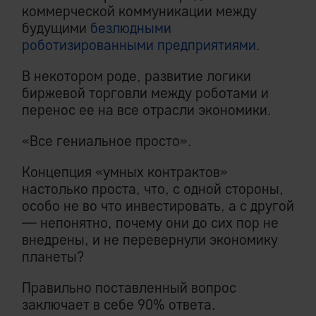
коммерческой коммуникации между
будущими
безлюдными
роботизированными предприятиями
.
В некотором роде, развитие логики
биржевой торговли между роботами и
перенос ее на все отрасли экономики.
«Все гениальное просто».
Концепция «умных контрактов»
настолько проста, что, с одной стороны,
особо не во что инвестировать, а с другой
— непонятно, почему они до сих пор не
внедрены, и не перевернули экономику
планеты?
Правильно поставленный вопрос
заключает в себе 90% ответа.