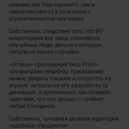
невежества (как научного, так и
маркетингового) в сочетании с
ограниченностью кругозора.
Собственно, следствие того, что ИТ-
инвесторами все чаще становятся
случайные люди, деньги к которым
попали не менее случайно.
«Успехи» приложений типа Prism
чрезвычайно медийны, приложение
можно увидеть глазами и потрогать на
экране, затраты на его разработку (и
денежные, и временные), как правило,
невелики, что оно делает — поймет
любая блондинка.
Собственно, основная целевая аудитория
подобных «продуктов».