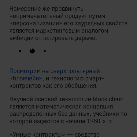
Намерение же продвинуть
непримечательный продукт путем
«персонализации» его заурядных свойств
является маркетинговым аналогом
амбиции отполировать дерьмо.
Посмотрим на сверхпопулярный
«блокчейн»
, и технологию смарт-
контрактов как его обобщения.
Научной основой технологии block chain
является математическая концепция
распределенных баз данных, учебники по
которой издаются с начала 1980-х гг.
«Умные контракты» — средство