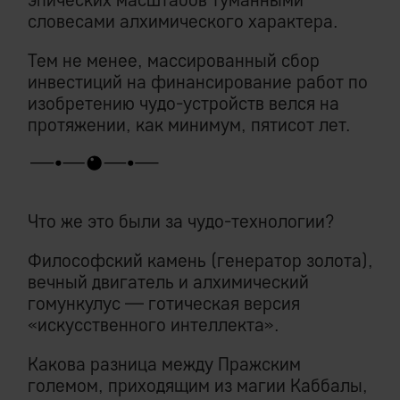
словесами алхимического характера.
Тем не менее, массированный сбор
инвестиций на финансирование работ по
изобретению чудо-устройств велся на
протяжении, как минимум, пятисот лет.
Что же это были за чудо-технологии?
Философский камень (генератор золота),
вечный двигатель и алхимический
гомункулус — готическая версия
«искусственного интеллекта».
Какова разница между Пражским
големом, приходящим из магии Каббалы,