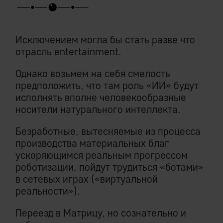
Исключением могла бы стать разве что
отрасль entertainment.
Однако возьмем на себя смелость
предположить, что там роль «ИИ» будут
исполнять вполне человекообразные
носители натурального интеллекта.
Безработные, вытесняемые из процесса
производства материальных благ
ускоряющимся реальным прогрессом
роботизации, пойдут трудиться «ботами»
в сетевых играх («виртуальной
реальности»).
Переезд в Матрицу, но сознательно и