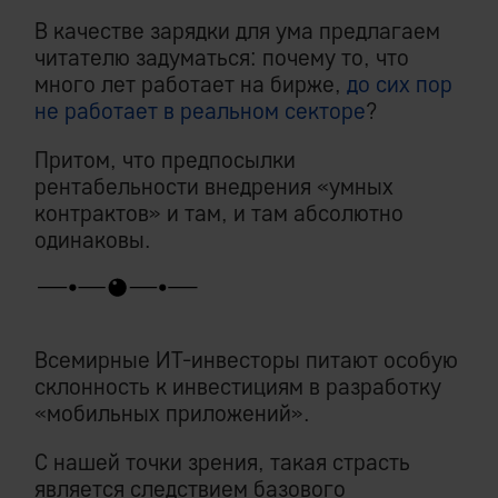
В качестве зарядки для ума предлагаем
читателю задуматься: почему то, что
много лет работает на бирже,
до сих пор
не работает в реальном секторе
?
Притом, что предпосылки
рентабельности внедрения «умных
контрактов» и там, и там абсолютно
одинаковы.
Всемирные ИТ-инвесторы питают особую
склонность к инвестициям в разработку
«мобильных приложений».
С нашей точки зрения, такая страсть
является следствием базового