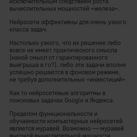
исключительным следствием роста
вычислительных мощностей «железа».
Нейросети эффективны для очень узкого
класса задач.
Настолько узкого, что их решение либо
вовсе не имеет практического смысла
(какой смысл от гарантированного
выигрыша в го?), либо эти задачи вполне
успешно решаются в фоновом режиме,
не требуя дополнительных «инвестиций».
Как то нейросетевые алгоритмы в
поисковых задачах Google и Яндекса.
Пределом функциональности и
обучаемости компьютерных нейросетей
является муравей. Возможно — муравей
высокой вычислительной мощности.