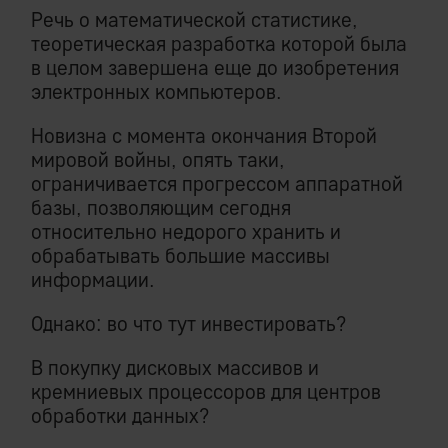
Речь о математической статистике,
теоретическая разработка которой была
в целом завершена еще до изобретения
электронных компьютеров.
Новизна с момента окончания Второй
мировой войны, опять таки,
ограничивается прогрессом аппаратной
базы, позволяющим сегодня
относительно недорого хранить и
обрабатывать большие массивы
информации.
Однако: во что тут инвестировать?
В покупку дисковых массивов и
кремниевых процессоров для центров
обработки данных?