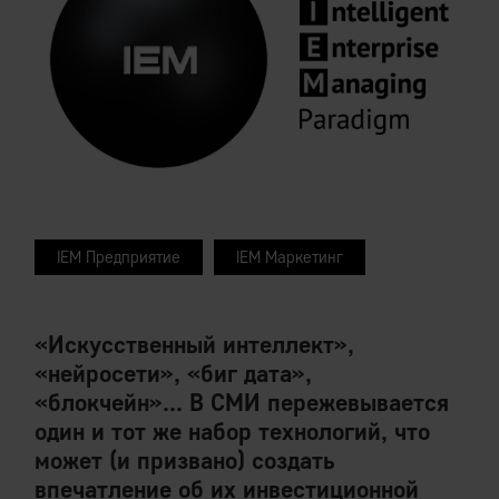
IEM Предприятие
IEM Маркетинг
«Искусственный интеллект»,
«нейросети», «биг дата»,
«блокчейн»... В СМИ пережевывается
один и тот же набор технологий, что
может (и призвано) создать
впечатление об их инвестиционной