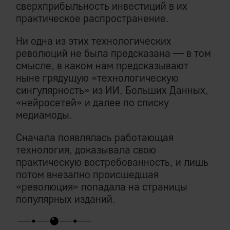
сверхприбыльность инвестиций в их
практическое распространение.
Ни одна из этих технологических
революций не была предсказана — в том
смысле, в каком нам предсказывают
ныне грядущую «технологическую
сингулярность» из ИИ, Больших Данных,
«нейросетей» и далее по списку
медиамоды.
Сначала появлялась работающая
технология, доказывала свою
практическую востребованность, и лишь
потом внезапно происшедшая
«революция» попадала на страницы
популярных изданий.