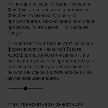
Но ни одна из удач не была похожа на
Фейсбук, а все попытки клонировать
Фейсбук на рынках, где он уже
присутствовал, закономерно кончились
провалом. То же самое — с поиском
Google.
В маркетинговой теории этот же закон
формулируется максимой Траута
«дифференцируйся или сдохни», а в
биологии отражается принципом Гаузе,
который постулирует невозможность
оккупации одной экологической ниши
двумя разными видами.
Итак, где искать возможности для