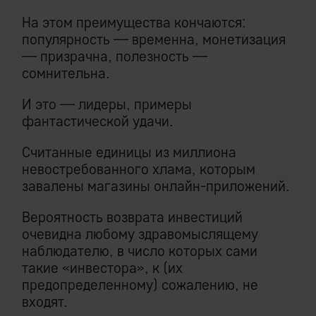
На этом преимущества кончаются:
популярность — временна, монетизация
— призрачна, полезность —
сомнительна.
И это — лидеры, примеры
фантастической удачи.
Считанные единицы из миллиона
невостребованного хлама, которым
завалены магазины онлайн-приложений.
Вероятность возврата инвестиций
очевидна любому здравомыслящему
наблюдателю, в число которых сами
такие «инвестора», к (их
предопределенному) сожалению, не
входят.