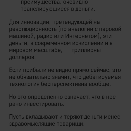
преимущества, очевидно
транслирующиеся в деньги.
Для инновации, претендующей на
революционность (по аналогии с паровой
машиной, радио или Интернетом), эти
деньги, в современном исчислении и в
мировом масштабе, — триллионы
долларов.
Если прибыли не видно прямо сейчас, это
не обязательно значит, что дебатируемая
технология бесперспективна вообще.
Но это определенно означает, что в нее
рано инвестировать.
Пусть вкладывают и теряют деньги менее
здравомыслящие товарищи.