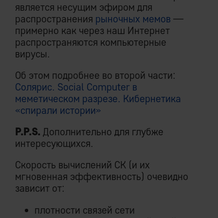
является несущим эфиром для
распространения
рыночных мемов
—
примерно как через наш Интернет
распространяются компьютерные
вирусы.
Об этом подробнее во второй части:
Солярис. Social Computer в
меметическом разрезе. Кибернетика
«спирали истории»
P.P.S.
Дополнительно для глубже
интересующихся.
Скорость вычислений СК (и их
мгновенная эффективность) очевидно
зависит от:
плотности связей сети