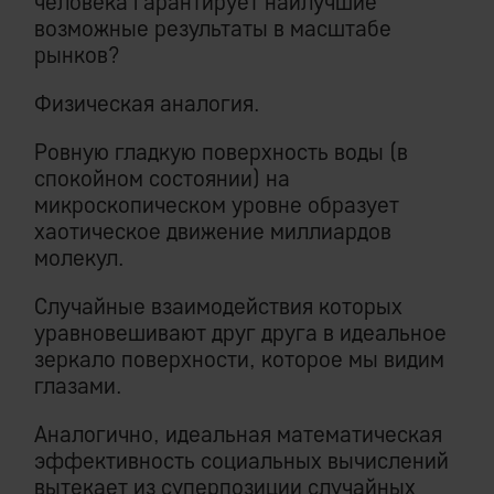
человека гарантирует наилучшие
возможные результаты в масштабе
рынков?
Физическая аналогия.
Ровную гладкую поверхность воды (в
спокойном состоянии) на
микроскопическом уровне образует
хаотическое движение миллиардов
молекул.
Случайные взаимодействия которых
уравновешивают друг друга в идеальное
зеркало поверхности, которое мы видим
глазами.
Аналогично, идеальная математическая
эффективность социальных вычислений
вытекает из суперпозиции случайных