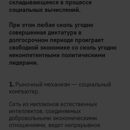
складывающееся в процессе
социальных вычислений.
При этом любая сколь угодно
совершенная диктатура в
долгосрочном периоде проиграет
свободной экономике со сколь угодно
некомпетентными политическими
лидерами.
1.
Рыночный механизм — социальный
компьютер.
Сеть из миллионов естественных
интеллектов, соединяемых
добровольными экономическими
отношениями, ведет непрерывное