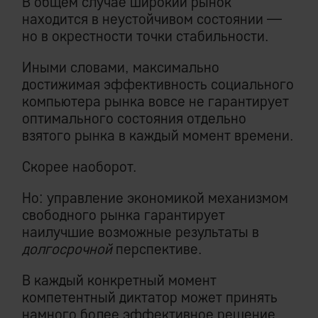
В общем случае широкий рынок
находится в неустойчивом состоянии —
но в окрестности точки стабильности.
Иными словами, максимально
достижимая эффективность социального
компьютера рынка вовсе не гарантирует
оптимального состояния отдельно
взятого рынка в каждый момент времени.
Скорее наоборот.
Но: управление экономикой механизмом
свободного рынка гарантирует
наилучшие возможные результаты в
долгосрочной
перспективе.
В каждый конкретный момент
компетентный диктатор может
принять
намного более эффективное решение,