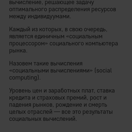
вычисление, решающее задачу
оптимального распределения ресурсов
между индивидуумами.
Каждый из которых, в свою очередь,
является единичным «социальным
процессором» социального компьютера
рынка.
Назовем такие вычисления
«социальными вычислениями» (social
computing).
Уровень цен и заработных плат, ставка
кредита и страховых премий, рост и
падения рынков, рождение и смерть
целых отраслей — все это результаты
социальных вычислений.