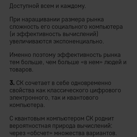
Доступной всем и каждому.
При наращивании размера рынка
сложность его социального компьютера
(и эффективность вычислений)
увеличиваются экспоненциально.
Именно поэтому эффективность рынка
тем больше, чем больше «в нем» людей и
товаров.
3.
СК сочетает в себе одновременно
свойства как классического цифрового
электронного, так и квантового
компьютера.
С квантовым компьютером СК роднит
вероятностная природа вычислений:
через «обсчет» множества вариантов.