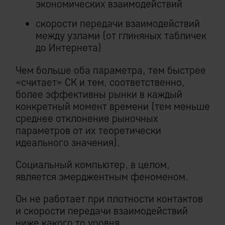
экономических взаимодействий
скорости передачи взаимодействий
между узлами (от глиняных табличек
до Интернета)
Чем больше оба параметра, тем быстрее
«считает» СК и тем, соответственно,
более эффективны рынки в каждый
конкретный момент времени (тем меньше
среднее отклонение рыночных
параметров от их теоретически
идеального значения).
Социальный компьютер, в целом,
является эмерджентным феноменом.
Он не работает при плотности контактов
и скорости передачи взаимодействий
ниже какого то уровня.