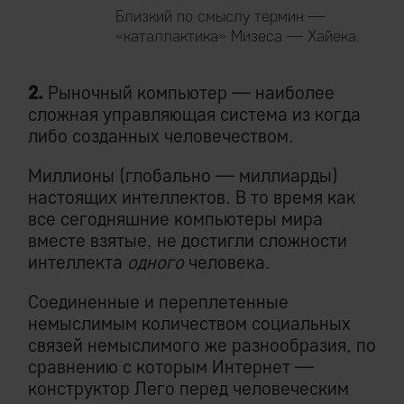
Близкий по смыслу термин —
«каталлактика» Мизеса — Хайека.
2.
Рыночный компьютер — наиболее
сложная управляющая система из когда
либо созданных человечеством.
Миллионы (глобально — миллиарды)
настоящих интеллектов. В то время как
все сегодняшние компьютеры мира
вместе взятые, не достигли сложности
интеллекта
одного
человека.
Соединенные и переплетенные
немыслимым количеством социальных
связей немыслимого же разнообразия, по
сравнению с которым Интернет —
конструктор Лего перед человеческим