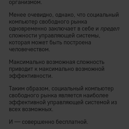
организмом.
Менее очевидно, однако, что социальный
компьютер свободного рынка
одновременно заключает в себе и
предел
сложности управляющей системы,
которая может быть построена
человечеством.
Максимально возможная сложность
приводит к максимально возможной
эффективности.
Таким образом, социальный компьютер
свободного рынка является наиболее
эффективной управляющей системой из
всех возможных.
И — совершенно бесплатной.