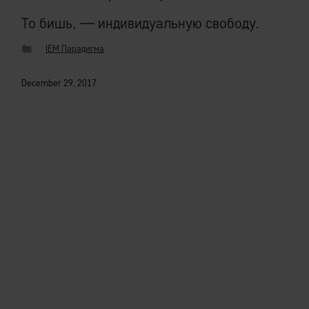
То бишь, — индивидуальную свободу.
IEM Парадигма
December 29, 2017