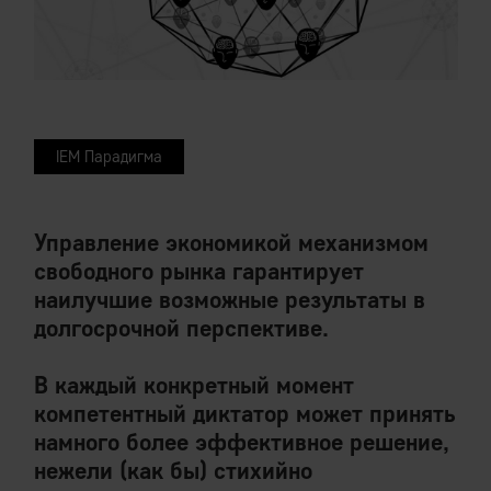
IEM Парадигма
Управление экономикой механизмом
свободного рынка гарантирует
наилучшие возможные результаты в
долгосрочной перспективе.
В каждый конкретный момент
компетентный диктатор может принять
намного более эффективное решение,
нежели (как бы) стихийно