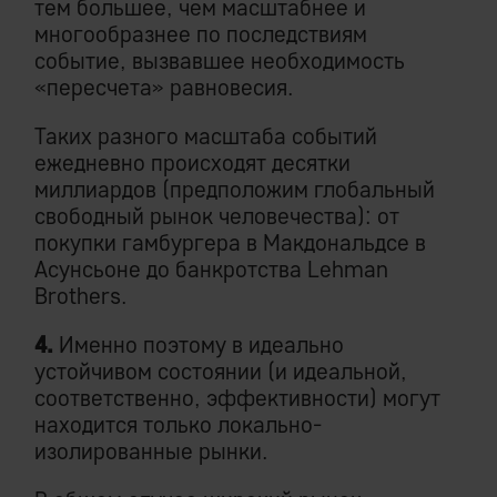
тем большее, чем масштабнее и
многообразнее по последствиям
событие, вызвавшее необходимость
«пересчета» равновесия.
Таких разного масштаба событий
ежедневно происходят десятки
миллиардов (предположим глобальный
свободный рынок человечества): от
покупки гамбургера в Макдональдсе в
Асунсьоне до банкротства Lehman
Brothers.
4.
Именно поэтому в идеально
устойчивом состоянии (и идеальной,
соответственно, эффективности) могут
находится только локально-
изолированные рынки.