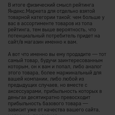
В итоге физический смысл рейтинга
Яндекс.Маркета для отдельно взятой
товарной категории такой: чем больше у
вас в ассортименте товаров из топа
рейтинга, тем выше вероятность, что
потенциальный потребитель придет на
сайт/в магазин именно к вам.
А вот что именно вы ему продадите — тот
самый товар, будучи заинтересованным
которым, он к вам и попал, либо аналог
этого товара, более маржинальный для
вашей компании, либо любой из
предыдущих случаев, но вместе с
аксессуарами, прибыльность которых в
деньгах десятикратно превосходит
прибыльность базового товара —
зависит уже от качества вашего сайта,