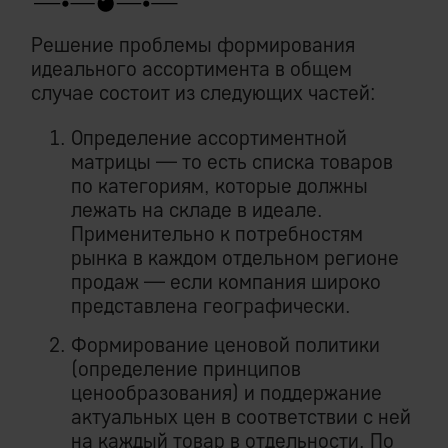
Решение проблемы формирования
идеального ассортимента в общем
случае состоит из следующих частей:
Определение ассортиментной
матрицы — то есть списка товаров
по категориям, которые должны
лежать на складе в идеале.
Применительно к потребностям
рынка в каждом отдельном регионе
продаж — если компания широко
представлена географически.
Формирование ценовой политики
(определение принципов
ценообразования) и поддержание
актуальных цен в соответствии с ней
на каждый товар в отдельности. По