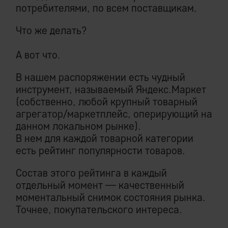
потребителями, по всем поставщикам.
Что же делать?
А вот что.
В нашем распоряжении есть чудный
инструмент, называемый Яндекс.Маркет
(собственно, любой крупный товарный
агрегатор/маркетплейс, оперирующий на
данном локальном рынке).
В нем для каждой товарной категории
есть рейтинг популярности товаров.
Состав этого рейтинга в каждый
отдельный момент — качественный
моментальный снимок состояния рынка.
Точнее, покупательского интереса.