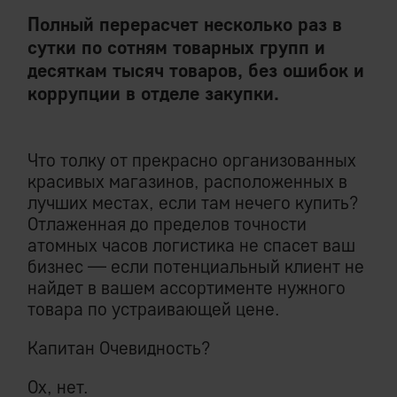
Полный перерасчет несколько раз в
сутки по сотням товарных групп и
десяткам тысяч товаров, без ошибок и
коррупции в отделе закупки.
Что толку от прекрасно организованных
красивых магазинов, расположенных в
лучших местах, если там нечего купить?
Отлаженная до пределов точности
атомных часов логистика не спасет ваш
бизнес — если потенциальный клиент не
найдет в вашем ассортименте нужного
товара по устраивающей цене.
Капитан Очевидность?
Ох, нет.