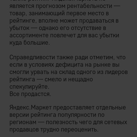
является прогнозом рентабельности —
товар, занимающий первое место в
рейтинге, вполне может продаваться в
убыток — однако его отсутствие в
ассортименте повлечет для вас убытки
куда большие.
Справедливости также ради отметим, что
если в условиях дефицита на рынке вы
смогли урвать на склад одного из лидеров
рейтинга — смело и нещадно
спекулируйте.
Все продастся.
Яндекс.Маркет предоставляет отдельные
версии рейтинга популярности по
регионам — полезность чего для сетевых
продавцов трудно переоценить.