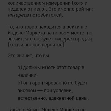
количественном измерении (хотя и
недалек от него). Это именно рейтинг
интереса
потребителей.
То, что товар находится в рейтинге
Яндекс-Маркета на первом месте, не
значит, что он будет лидером продаж
(хотя и вполне вероятно).
Это значит, что вы
а) должны иметь этот товар в
наличии,
б) он гарантированно не будет
висяком — при условии,
естественно, адекватной цены.
Также рейтинг Яндекс.Маркета не