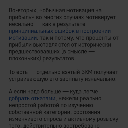
Во-вторых, «обычная мотивация на
прибыль» во многих случаях мотивирует
несильно — как в результате
принципиальных ошибок в построении
мотивации
, так и потому, что проценты от
прибыли выставляются от исторически
предшествовавших (в смысле —
плохоньких) результатов.
То есть — отдельно взятый ЗКМ получает
устраивающую его зарплату изначально.
А если надо больше — куда легче
добрать откатами
, нежели реально
непростой работой по изучению
собственной категории, состояния
изменчивого спроса и активному розыску
того, действительно востребовано