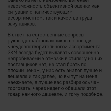
невозможность объективной оценки как
ситуации с наличествующим
ассортиментом, так и качества труда
закупщиков.
В ответ на естественные вопросы
руководства/продажников по поводу
<неудовлетворительного> ассортимента
ЗКМ всегда будет выдавать совершенно
непробиваемые отмазки в стиле: у наших
поставщиков нет, не стал брать по
плохим ценам, у нас есть аналог лучше и
дешевле и так далее, чо вы тут на меня
наезжаете, я лучше вас разбираюсь чем
торговать, через неделю обещали этот
товар намного дешевле, и тому подобное.