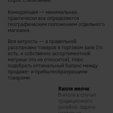
Конкуренция — минимальная,
практически все определяется
географическим положением отдельного
магазина.
Вся хитрость — в правильной
расстановке товаров в торговом зале (то
есть, к собственно ассортиментной
матрице это не относится), плюс
подобрать оптимальный баланс между
продаже- и прибылеобразующими
товарами.
Капля желчи
В итоге в случае
традиционного
ритейла, задача
настолько