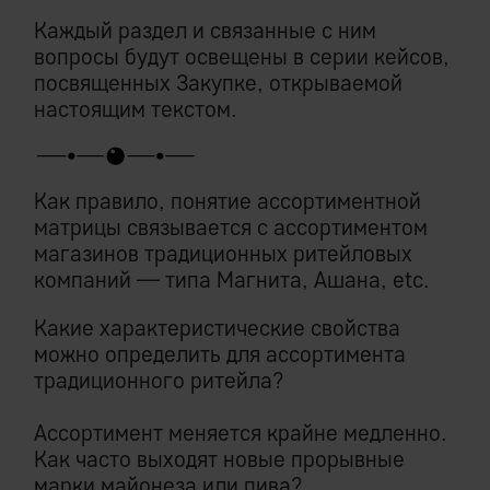
Каждый раздел и связанные с ним
вопросы будут освещены в серии кейсов,
посвященных Закупке, открываемой
настоящим текстом.
Как правило, понятие ассортиментной
матрицы связывается с ассортиментом
магазинов традиционных ритейловых
компаний — типа Магнита, Ашана, etc.
Какие характеристические свойства
можно определить для ассортимента
традиционного ритейла?
Ассортимент меняется крайне медленно.
Как часто выходят новые прорывные
марки майонеза или пива?