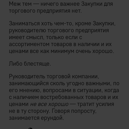
Меж тем — ничего важнее Закупки для
торгового предприятия нет.
Заниматься хоть чем-то, кроме Закупки,
руководителю торгового предприятия
имеет смысл, только если с
ассортиментом товаров в наличии и их
ценами все как минимум очень хорошо.
Либо блестяще.
Руководитель торговой компании,
занимающийся сколь угодно важными, по
его мнению, вопросами в ситуации, когда
с наличием востребованных товаров и их
ценами
не все хорошо
— тратит усилия
не в ту сторону. Говоря попросту,
занимается ерундой.