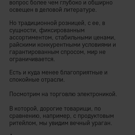
вопрос более чем глубоко и обширно
освещен в деловой литературе.
Но традиционной розницей, с ее, в
сущности, фиксированным
ассортиментом, стабильными ценами,
райскими конкурентными условиями и
гарантированным спросом, мир не
ограничивается.
Есть и куда менее благоприятные и
спокойные отрасли.
Посмотрим на торговлю электроникой.
В которой, дорогие товарищи, по
сравнению, например, с продуктовым
ритейлом, мы увидим вечный ураган.