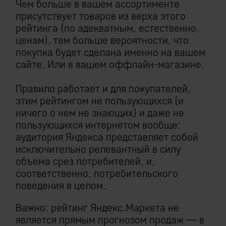
Чем больше в вашем ассортименте
присутствует товаров из верха этого
рейтинга (по адекватным, естественно,
ценам), тем больше вероятности, что
покупка будет сделана именно на вашем
сайте. Или в вашем оффлайн-магазине.
Правило работает и для покупателей,
этим рейтингом не пользующихся (и
ничего о нем не знающих) и даже не
пользующихся интернетом вообще:
аудитория Яндекса представляет собой
исключительно релевантный в силу
объема срез потребителей, и,
соответственно, потребительского
поведения в целом.
Важно: рейтинг Яндекс.Маркета не
является прямым прогнозом продаж — в