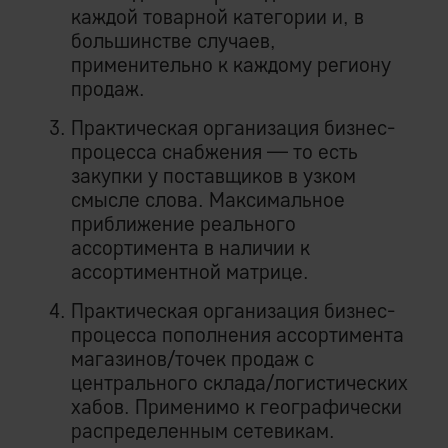
каждой товарной категории и, в
большинстве случаев,
применительно к каждому региону
продаж.
Практическая организация бизнес-
процесса снабжения — то есть
закупки у поставщиков в узком
смысле слова. Максимальное
приближение реального
ассортимента в наличии к
ассортиментной матрице.
Практическая организация бизнес-
процесса пополнения ассортимента
магазинов/точек продаж с
центрального склада/логистических
хабов. Применимо к географически
распределенным сетевикам.