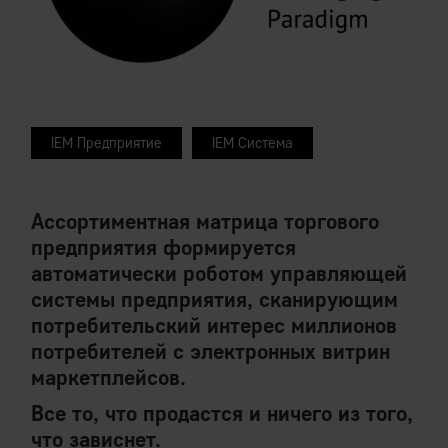
IEM Предприятие
IEM Система
Ассортиментная матрица торгового
предприятия формируется
автоматически роботом управляющей
системы предприятия, сканирующим
потребительский интерес миллионов
потребителей с электронных витрин
маркетплейсов.
Все то, что продастся и ничего из того,
что зависнет.