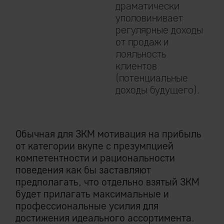
драматически
уполовинивает
регулярные доходы
от продаж и
лояльность
клиентов
(потенциальные
доходы будущего).
Обычная для ЗКМ мотивация на прибыль
от категории вкупе с презумпцией
компетентности и рациональности
поведения как бы заставляют
предполагать, что отдельно взятый ЗКМ
будет прилагать максимальные и
профессиональные усилия для
достижения идеального ассортимента.