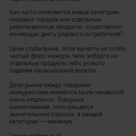
Как часто появляются новые категории
пищевых товаров или отдельные
революционные продукты, существенно
меняющую диету рядового потребителя?
Цены стабильные, если вычесть не особо
частые форс-мажоры типа эмбарго на
отдельные продукты либо резкого
падения национальной валюты.
Доли рынка между товарами-
конкурентами меняются (если меняются)
очень медленно. Товарных
наименований, пользующихся
значительным спросом, в каждой
категории — минимум.
Спрос стабильный.