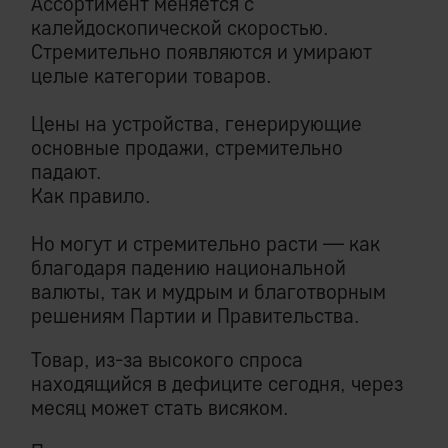
Ассортимент меняется с
калейдоскопической скоростью.
Стремительно появляются и умирают
целые категории товаров.
Цены на устройства, генерирующие
основные продажи, стремительно
падают.
Как правило.
Но могут и стремительно расти — как
благодаря падению национальной
валюты, так и мудрым и благотворным
решениям Партии и Правительства.
Товар, из-за высокого спроса
находящийся в дефиците сегодня, через
месяц может стать висяком.