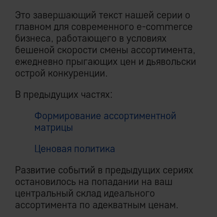
Это завершающий текст нашей серии о
главном для современного e-commerce
бизнеса, работающего в условиях
бешеной скорости смены ассортимента,
ежедневно прыгающих цен и дьявольски
острой конкуренции.
В предыдущих частях:
Формирование ассортиментной
матрицы
Ценовая политика
Развитие событий в предыдущих сериях
остановилось на попадании на ваш
центральный склад идеального
ассортимента по адекватным ценам.