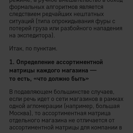
формальных алгоритмов является
следствием редчайших нештатных
ситуаций (типа опрокидывания фуры с
потерей груза или разбойного нападения
на экспедитора).
Итак, по пунктам.
1. Определение ассортиментной
матрицы каждого магазина —
то есть, «что должно быть»
В подавляющем большинстве случаев,
если речь идет о сети магазинов в рамках
одной агломерации (например, большая
Москва), то ассортиментная матрица
отдельного магазина не отличается от
ассортиментной матрицы для компании в