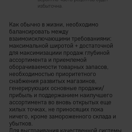
избыточна.
Как обычно в жизни, необходимо
балансировать между
взаимоисключающими требованиями:
максимальной широтой + достаточной
для максимизациии продаж глубиной
ассортимента и приемлемой
оборачиваемости товарных запасов,
необходимостью приоритетного
снабжения развитых магазинов,
генерирующих основные продажи/
прибыль и поддержанием наилучшего
ассортимента во вновь открытых еще
хилых точках, не приносящих пока
ничего, кроме замороженного склада и
убытков.
Для выстраивания качественной системы