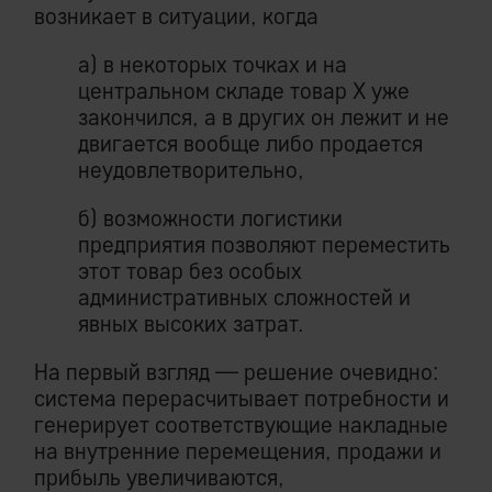
возникает в ситуации, когда
а) в некоторых точках и на
центральном складе товар Х уже
закончился, а в других он лежит и не
двигается вообще либо продается
неудовлетворительно,
б) возможности логистики
предприятия позволяют переместить
этот товар без особых
административных сложностей и
явных высоких затрат.
На первый взгляд — решение очевидно:
система перерасчитывает потребности и
генерирует соответствующие накладные
на внутренние перемещения, продажи и
прибыль увеличиваются,