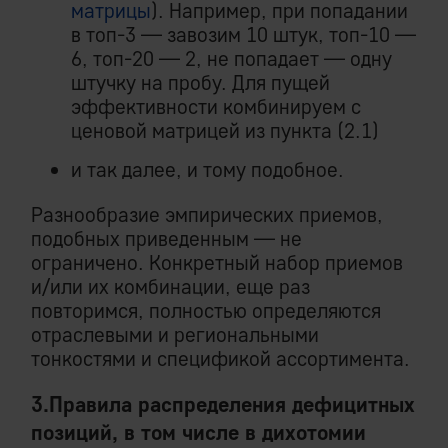
матрицы
). Например, при попадании
в топ-3 — завозим 10 штук, топ-10 —
6, топ-20 — 2, не попадает — одну
штучку на пробу. Для пущей
эффективности комбинируем с
ценовой матрицей из пункта (2.1)
и так далее, и тому подобное.
Разнообразие эмпирических приемов,
подобных приведенным — не
ограничено. Конкретный набор приемов
и/или их комбинации, еще раз
повторимся, полностью определяются
отраслевыми и региональными
тонкостями и спецификой ассортимента.
3.Правила распределения дефицитных
позиций, в том числе в дихотомии