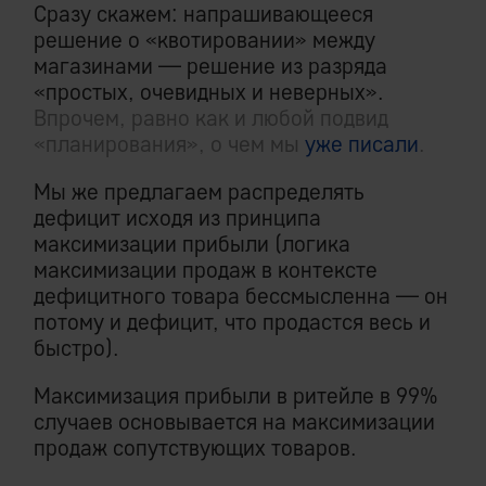
Сразу скажем: напрашивающееся
решение о «квотировании» между
магазинами — решение из разряда
«простых, очевидных и неверных».
Впрочем, равно как и любой подвид
«планирования», о чем мы
уже писали
.
Мы же предлагаем распределять
дефицит исходя из принципа
максимизации прибыли (логика
максимизации продаж в контексте
дефицитного товара бессмысленна — он
потому и дефицит, что продастся весь и
быстро).
Максимизация прибыли в ритейле в 99%
случаев основывается на максимизации
продаж сопутствующих товаров.