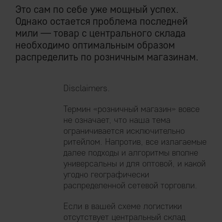
Это сам по себе уже мощный успех.
Однако остается проблема последней
мили — товар с центрального склада
необходимо оптимальным образом
распределить по розничным магазинам.
Disclaimers.
Термин «розничный магазин» вовсе
не означает, что наша тема
ограничивается исключительно
ритейлом. Напротив, все излагаемые
далее подходы и алгоритмы вполне
универсальны и для оптовой, и какой
угодно географически
распределенной сетевой торговли.
Если в вашей схеме логистики
отсутствует центральный склад