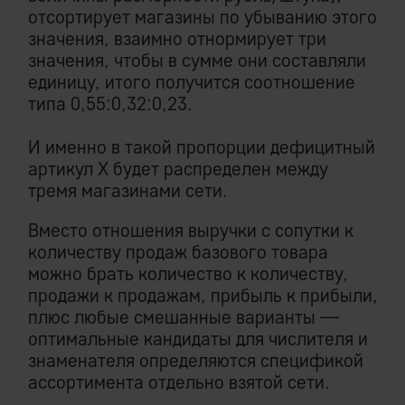
отсортирует магазины по убыванию этого
значения, взаимно отнормирует три
значения, чтобы в сумме они составляли
единицу, итого получится соотношение
типа 0,55:0,32:0,23.
И именно в такой пропорции дефицитный
артикул Х будет распределен между
тремя магазинами сети.
Вместо отношения выручки с сопутки к
количеству продаж базового товара
можно брать количество к количеству,
продажи к продажам, прибыль к прибыли,
плюс любые смешанные варианты —
оптимальные кандидаты для числителя и
знаменателя определяются спецификой
ассортимента отдельно взятой сети.