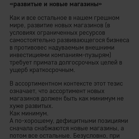
«развитые и новые магазины»
Как и все остальное в нашем грешном
мире, развитие новых магазинов (в
условиях ограниченных ресурсов
самостоятельно развивающегося бизнеса
в противовес надуваемым внешними
инвестициями компаниям-пузырям)
требует примата долгосрочных целей в
ущерб краткосрочным.
В ассортиментном контексте этот тезис
означает, что ассортимент новых
магазинов должен быть как минимум не
хуже развитых.
Как минимум.
А по-хорошему, дефицитными позициями
сначала снабжаются новые магазины, а
потом все остальные. Безусловно, при