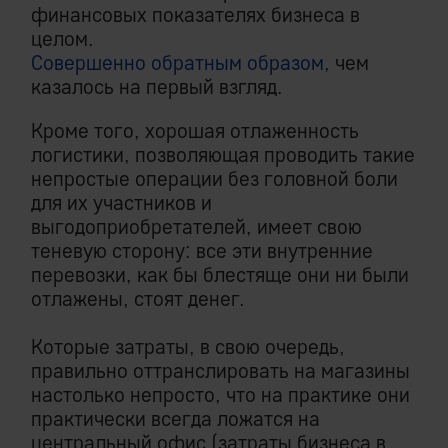
финансовых показателях бизнеса в
целом.
Совершенно обратным образом
, чем
казалось на первый взгляд.
Кроме того, хорошая отлаженность
логистики, позволяющая проводить такие
непростые операции без головной боли
для их участников и
выгодоприобретателей, имеет свою
теневую сторону: все эти внутренние
перевозки, как бы блестяще они ни были
отлажены, стоят денег.
Которые затраты, в свою очередь,
правильно оттранслировать на магазины
настолько непросто, что на практике они
практически всегда ложатся на
центральный офис (затраты бизнеса в