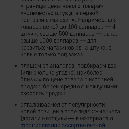
«границы цены нового товара» —
«количество штук для первой
поставки в магазин». Например, для
товаров ценой до 100 долларов — 4
штуки, свыше 500 долларов — одна,
свыше 1000 долларов — для
развитых магазинов одна штука, в
новые только под заказ.
пляшем от аналогов: подбираем два
(или сколько угодно) наиболее
близких по цене товара с историей
продаж, берем среднюю между ними
скорость продаж.
отталкиваемся от популярности
новой позиции в топе яндекс-маркета
(детали методики — в материале о
формировании ассортиментной