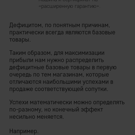
«расширенную гарантию».
Дефицитом, по понятным причинам,
практически всегда являются базовые
товары.
Таким образом, для максимизации
прибыли нам нужно распределить
дефицитные базовые товары в первую
очередь по тем магазинам, которые
отличаются наибольшими успехами в
продаже соответствующей сопутки.
Успехи математически можно определять
по-разному, но конечный эффект
несильно меняется.
Например.