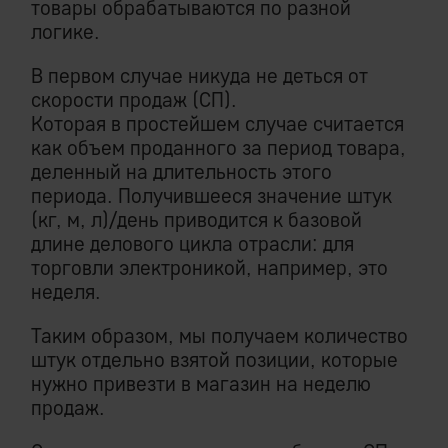
товары обрабатываются по разной
логике.
В первом случае никуда не деться от
скорости продаж (СП).
Которая в простейшем случае считается
как объем проданного за период товара,
деленный на длительность этого
периода. Получившееся значение штук
(кг, м, л)/день приводится к базовой
длине делового цикла отрасли: для
торговли электроникой, например, это
неделя.
Таким образом, мы получаем количество
штук отдельно взятой позиции, которые
нужно привезти в магазин на неделю
продаж.