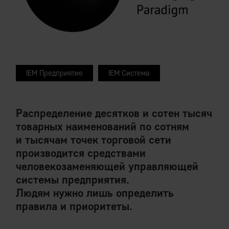
IEM Предприятие
IEM Система
Распределение десятков и сотен тысяч
товарных наименований по сотням
и тысячам точек торговой сети
производится средствами
человекозаменяющей управляющей
системы предприятия.
Людям нужно лишь определить
правила и приоритеты.