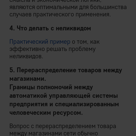
являются оптимальными для большинства
случаев практического применения.
4. Что делать с неликвидом
Практический пример
о том, как
эффективно решать проблему
неликвидов.
5. Перераспределение товаров между
магазинами.
Границы полномочий между
автоматикой управляющей системы
предприятия и специализированным
человеческим ресурсом.
Вопрос с перераспределением товара
между магазинами сети обычно