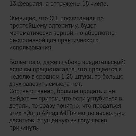
13 февраля, а отгружены 15 числа.
Очевидно, что СП, посчитанная по
простейшему алгоритму, будет
математически верной, но абсолютно
бесполезной для практического
использования.
Более того, даже глубоко вредительской:
если вы предполагаете, что продается в
неделю в среднем 1,25 штуки, то больше
двух завозить смысла нет.
Соответственно, больше продать и не
выйдет — притом, что если углубиться в
детали, то сразу понятно, что продаться
этих «Эппл Айпад 64Гб» могло несколько
десятков. Упущенную выгоду легко
прикинуть.