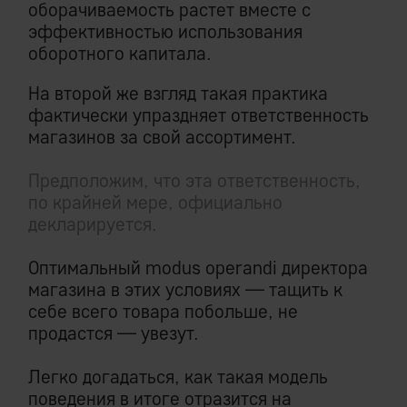
оборачиваемость растет вместе с
эффективностью использования
оборотного капитала.
На второй же взгляд такая практика
фактически упраздняет ответственность
магазинов за свой ассортимент.
Предположим, что эта ответственность,
по крайней мере, официально
декларируется.
Оптимальный modus operandi директора
магазина в этих условиях — тащить к
себе всего товара побольше, не
продастся — увезут.
Легко догадаться, как такая модель
поведения в итоге отразится на