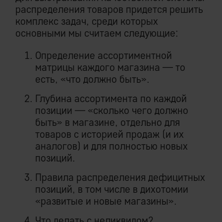
распределения товаров придется решить
комплекс задач, среди которых
основными мы считаем следующие:
Определение ассортиментной
матрицы каждого магазина — то
есть, «что должно быть».
Глубина ассортимента по каждой
позиции — «сколько чего должно
быть» в магазине, отдельно для
товаров с историей продаж (и их
аналогов) и для полностью новых
позиций.
Правила распределения дефицитных
позиций, в том числе в дихотомии
«развитые и новые магазины».
Что делать с неликвидом?