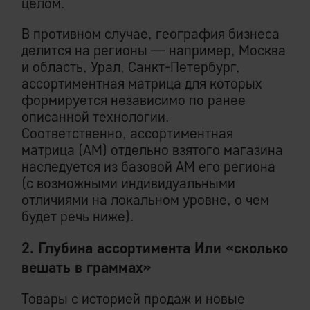
целом.
В противном случае, география бизнеса
делится на регионы — например, Москва
и область, Урал, Санкт-Петербург,
ассортиментная матрица для которых
формируется независимо по ранее
описанной технологии.
Соответственно, ассортиментная
матрица (АМ) отдельно взятого магазина
наследуется из базовой АМ его региона
(с возможными индивидуальными
отличиями на локальном уровне, о чем
будет речь ниже).
2. Глубина ассортимента Или «сколько
вешать в граммах»
Товары с историей продаж и новые