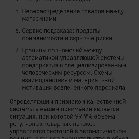
Перераспределение товаров между
магазинами.
Сервис подзаказа: пределы
применимости и скрытые риски.
Границы полномочий между
автоматикой управляющей системы
предприятия и специализированным
человеческим ресурсом. Схемы
взаимодействия и материальной
мотивации вовлеченного персонала
Определяющим признаком качественной
системы в нашем понимании является
ситуация, при которой 99,9% объема
регулярных товарных потоков
управляется системой в автоматическом
режиме, а ручное вмешательство в обход