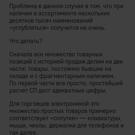
Проблема в данном случае в том, что при
наличии в ассортименте нескольких
десятков тысяч наименований
«углубляться» получится не очень.
Что делать?
Сначала все множество товарных
позиций с историей продаж делим на две
части: товары, постоянно бывшие на
складе и с фрагментарным наличием.
По первой части все просто, простейший
расчет СП даст адекватные цифры.
Для торговцев электроникой это
множество простых товаров примерно
соответствует «сопутке» — клавиатуры,
мыши, чехлы, держалки для телефонов и
так далее.