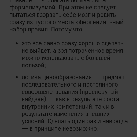
формализуемой. При этом не следует
пытаться взорвать себе мозг и родить
сразу из пустого места юбергениальный
набор правил. Потому что
это все равно сразу хорошо сделать
не выйдет, а зря потраченное время
можно использовать с большей
пользой;
логика ценообразования — предмет
последовательного и постоянного
совершенствования (пресловутый
кайдзен) — как в результате роста
внутренних компетенций, так и в
результате изменения внешних
условий. Сделать один раз и навсегда
— в принципе невозможно.