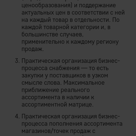
ценообразования) и поддержание
актуальных цен в соответствии с ней
на каждый товар в отдельности. По
каждой товарной категории и, в
большинстве случаев,
применительно к каждому региону
продаж.
Практическая организация бизнес-
процесса снабжения — то есть
закупки у поставщиков в узком
смысле слова. Максимальное
приближение реального
ассортимента в наличии к
ассортиментной матрице.
Практическая организация бизнес-
процесса пополнения ассортимента
магазинов/точек продаж с