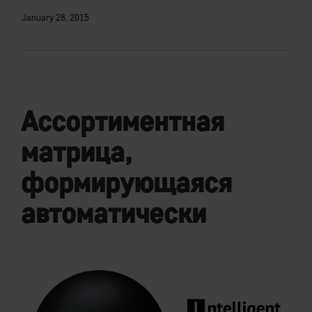
January 28, 2015
Ассортиментная
матрица,
формирующаяся
автоматически