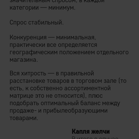
категории — минимум.
Спрос стабильный.
Конкуренция — минимальная,
практически все определяется
географическим положением отдельного
магазина.
Вся хитрость — в правильной
расстановке товаров в торговом зале (то
есть, к собственно ассортиментной
матрице это не относится), плюс
подобрать оптимальный баланс между
продаже- и прибылеобразующими
товарами.
Капля желчи
В итоге в случае