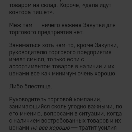
товаром на склад. Короче, «дела идут —
контора пишет».
Меж тем — ничего важнее Закупки для
торгового предприятия нет.
Заниматься хоть чем-то, кроме Закупки,
руководителю торгового предприятия
имеет смысл, только если с
ассортиментом товаров в наличии и их
ценами все как минимум очень хорошо.
Либо блестяще.
Руководитель торговой компании,
занимающийся сколь угодно важными, по
его мнению, вопросами в ситуации, когда
с наличием востребованных товаров и их
ценами
не все хорошо
— тратит усилия