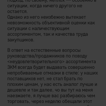
ситуации, когда ничего другого не
остается.
Однако из него неизбежно вытекает
невозможность объективной оценки как
ситуации с наличествующим
ассортиментом, так и качества труда
закупщиков.
В ответ на естественные вопросы
руководства/продажников по поводу
<неудовлетворительного> ассортимента
ЗКМ всегда будет выдавать совершенно
непробиваемые отмазки в стиле: у наших
поставщиков нет, не стал брать по
плохим ценам, у нас есть аналог лучше и
дешевле и так далее, чо вы тут на меня
наезжаете, я лучше вас разбираюсь чем
торговать, через неделю обещали этот