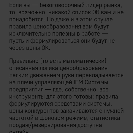
Если вы — безоговорочный лидер рынка,
то, возможно, никакой список ОК вам и не
понадобится. Но даже и в этом случае
правила ценообразования вам будут
исключительно полезны в работе —
пусть и формулироваться они будут не
через цены ОК.
Правильно (то есть математически)
описанная логика ценообразования
легким движением руки перекладывается
на плечи управляющей IEM Системы
предприятия — где, собственно, все
инструменты для этого готовы: правила
формулируются средствами системы,
цены конкурентов закачиваются с нужной
частотой в фоновом режиме, статистика
продаж/резервирования доступна
онлайн.