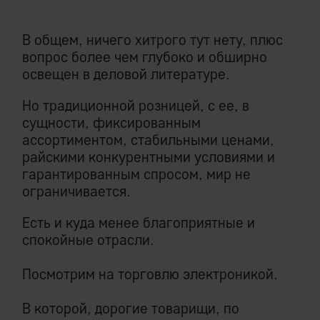
В общем, ничего хитрого тут нету, плюс
вопрос более чем глубоко и обширно
освещен в деловой литературе.
Но традиционной розницей, с ее, в
сущности, фиксированным
ассортиментом, стабильными ценами,
райскими конкурентными условиями и
гарантированным спросом, мир не
ограничивается.
Есть и куда менее благоприятные и
спокойные отрасли.
Посмотрим на торговлю электроникой.
В которой, дорогие товарищи, по