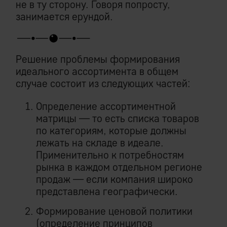
не в ту сторону. Говоря попросту,
занимается ерундой.
Решение проблемы формирования
идеального ассортимента в общем
случае состоит из следующих частей:
Определение ассортиментной
матрицы — то есть списка товаров
по категориям, которые должны
лежать на складе в идеале.
Применительно к потребностям
рынка в каждом отдельном регионе
продаж — если компания широко
представлена географически.
Формирование ценовой политики
(определение принципов