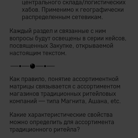
центрального склада/логистических
хабов. Применимо к географически
распределенным сетевикам.
Каждый раздел и связанные с ним
вопросы будут освещены в серии кейсов,
посвященных Закупке, открываемой
настоящим текстом.
Как правило, понятие ассортиментной
матрицы связывается с ассортиментом
магазинов традиционных ритейловых
компаний — типа Магнита, Ашана, etc.
Какие характеристические свойства
можно определить для ассортимента
традиционного ритейла?