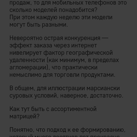
продаж, то для мобильных телефонов это
сколько моделей понадобится?
При этом каждую неделю эти модели
могут быть разными.
Невероятно острая конкуренция —
эффект заказа через интернет
нивелирует фактор географической
удаленности (как минимум, в пределах
агломерации), что практически
немыслимо для торговли продуктами.
В общем, для иллюстрации марсиански
суровых условий, наверное, достаточно.
Как тут быть с ассортиментной
матрицей?
Понятно, что подход к ее формированию,
который много десятков лет прекрасно