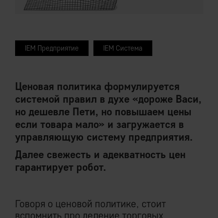
IEM Предприятие
IEM Система
Ценовая политика формулируется
системой правил в духе «дороже Васи,
но дешевле Пети, но повышаем цены
если товара мало» и загружается в
управляющую систему предприятия.
Далее свежесть и адекватность цен
гарантирует робот.
Говоря о ценовой политике, стоит
вспомнить про деление торговых