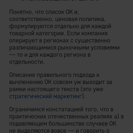
Понятно, что список ОК и,
соответственно, ценовая политика,
формулируются отдельно для каждой
товарной категории. Если компания
оперирует в регионах с существенно
различающимися рыночными условиями
— то и для каждого региона в
отдельности.
Описание правильного подхода к
вычленению ОК совсем уж выходит за
рамки настоящего текста (это уже
стратегический маркетинг
).
Ограничимся констатацией того, что в
практических отечественных реалиях а) в
подавляющем большинстве случаев ОК
не выделяются вовсе — и говорить о