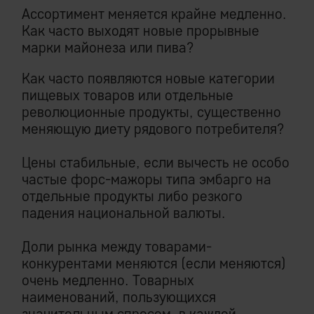
Ассортимент меняется крайне медленно.
Как часто выходят новые прорывные
марки майонеза или пива?
Как часто появляются новые категории
пищевых товаров или отдельные
революционные продукты, существенно
меняющую диету рядового потребителя?
Цены стабильные, если вычесть не особо
частые форс-мажоры типа эмбарго на
отдельные продукты либо резкого
падения национальной валюты.
Доли рынка между товарами-
конкурентами меняются (если меняются)
очень медленно. Товарных
наименований, пользующихся
значительным спросом, в каждой