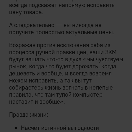
всегда подскажет напрямую исправить
цену товара.
А следовательно — вы никогда не
получите полностью актуальные цены.
Возражая против исключения себя из
процесса ручной правки цен, ваши ЗКМ
будут вещать что-то в духе «мы чувствуем
рынок, когда что будет дорожать, когда
дешеветь и вообще, и всегда вовремя
можем исправить, а так вы тут
собираетесь жизнь вогнать в нелепые
правила, что там тупой компьютер
наставит и вообще».
Правда жизни:
Насчет истинной выгодности