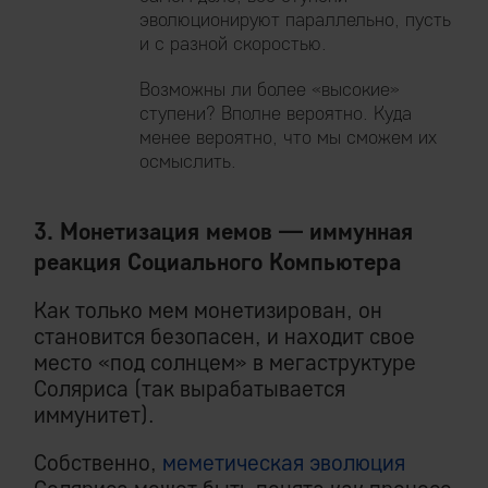
эволюционируют параллельно, пусть
и с разной скоростью.
Возможны ли более «высокие»
ступени? Вполне вероятно. Куда
менее вероятно, что мы сможем их
осмыслить.
3. Монетизация мемов — иммунная
реакция Социального Компьютера
Как только мем монетизирован, он
становится безопасен, и находит свое
место «под солнцем» в мегаструктуре
Соляриса (так вырабатывается
иммунитет).
Собственно,
меметическая эволюция