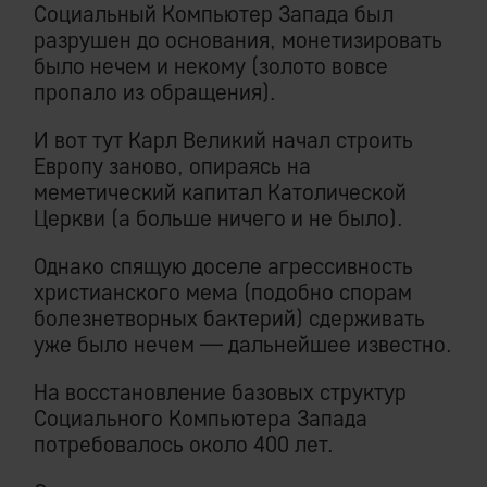
Социальный Компьютер Запада был
разрушен до основания, монетизировать
было нечем и некому (золото вовсе
пропало из обращения).
И вот тут Карл Великий начал строить
Европу заново, опираясь на
меметический капитал Католической
Церкви (а больше ничего и не было).
Однако спящую доселе агрессивность
христианского мема (подобно спорам
болезнетворных бактерий) сдерживать
уже было нечем — дальнейшее известно.
На восстановление базовых структур
Социального Компьютера Запада
потребовалось около 400 лет.