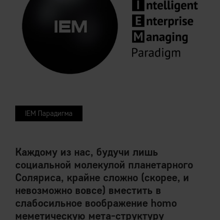
IEM Парадигма
Каждому из нас, будучи лишь
социальной молекулой планетарного
Соляриса, крайне сложно (скорее, и
невозможно вовсе) вместить в
слабосильное воображение homo
меметическую мета-структуру