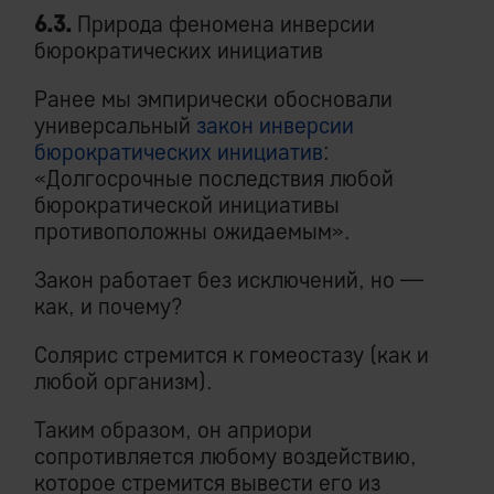
6.3.
Природа феномена инверсии
бюрократических инициатив
Ранее мы эмпирически обосновали
универсальный
закон инверсии
бюрократических инициатив
:
«Долгосрочные последствия любой
бюрократической инициативы
противоположны ожидаемым».
Закон работает без исключений, но —
как, и почему?
Солярис стремится к гомеостазу (как и
любой организм).
Таким образом, он априори
сопротивляется любому воздействию,
которое стремится вывести его из