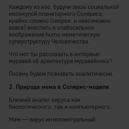
Каждому из нас, будучи лишь социальной
молекулой планетарного Соляриса,
крайне сложно (скорее, и невозможно
вовсе) вместить в слабосильное
воображение homo меметическую
суперструктуру Человечества.
Что мог бы рассказать в интервью
муравей об архитектуре муравейника?
Посему будем познавать аналитически.
2. Природа мема в Солярис-модели
Близкий аналог вируса как
биологического, так и компьютерного.
Мем — вирус интеллектуальный.