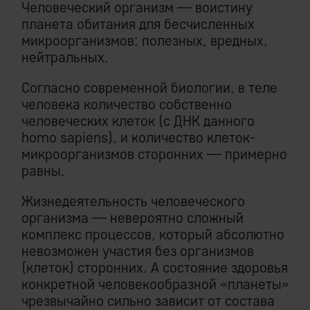
Человеческий организм — воистину
планета обитания для бесчисленных
микроорганизмов: полезных, вредных,
нейтральных.
Согласно современной биологии, в теле
человека количество собственно
человеческих клеток (с ДНК данного
homo sapiens), и количество клеток-
микроорганизмов сторонних — примерно
равны.
Жизнедеятельность человеческого
организма — невероятно сложный
комплекс процессов, который абсолютно
невозможен участия без организмов
(клеток) сторонних. А состояние здоровья
конкретной человекообразной «планеты»
чрезвычайно сильно зависит от состава