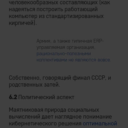
человекообразных составляющих (как
надеяться построить работающий
компьютер из стандартизированных
кирпичей).
Армия, а также типичная ERP-
управляемая организация,
рационально-полезными
коллективами не являются вовсе
.
Собственно, говорящий финал СССР, и
родственных затей.
6.2
Политический аспект
Маятниковая природа социальных
вычислений дает наглядное понимание
кибернетического решения
оптимальной