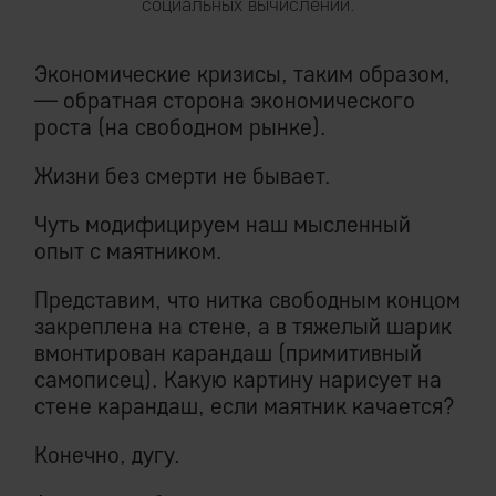
социальных вычислений.
Экономические кризисы, таким образом,
— обратная сторона экономического
роста (на свободном рынке).
Жизни без смерти не бывает.
Чуть модифицируем наш мысленный
опыт с маятником.
Представим, что нитка свободным концом
закреплена на стене, а в тяжелый шарик
вмонтирован карандаш (примитивный
самописец). Какую картину нарисует на
стене карандаш, если маятник качается?
Конечно, дугу.