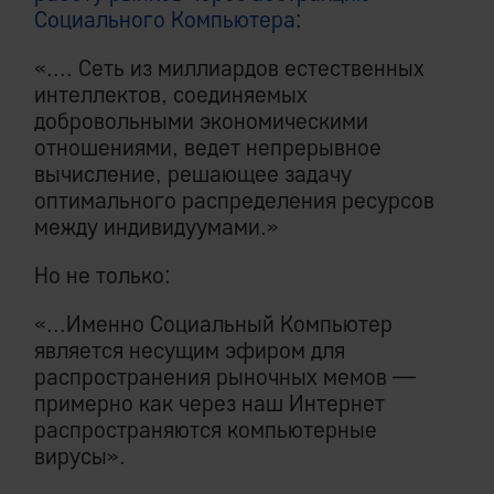
Социального Компьютера
:
«.... Сеть из миллиардов естественных
интеллектов, соединяемых
добровольными экономическими
отношениями, ведет непрерывное
вычисление, решающее задачу
оптимального распределения ресурсов
между индивидуумами.»
Но не только:
«...Именно Социальный Компьютер
является несущим эфиром для
распространения рыночных мемов —
примерно как через наш Интернет
распространяются компьютерные
вирусы».