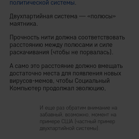
политической системы
.
Двухпартийная система — «полюсы»
маятника.
Прочность нити должна соответствовать
расстоянию между полюсами и силе
раскачивания (чтобы не порвалась).
А само это расстояние должно вмещать
достаточно места для появления новых
вирусов-мемов, чтобы Социальный
Компьютер продолжал эволюцию,
И еще раз обратим внимание на
забавный, возможно, момент на
примере США (частный пример
двухпартийной системы).