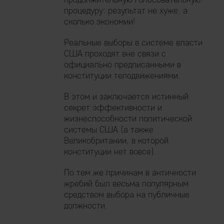
процедуру: результат не хуже, а
сколько экономии!
Реальные выборы в системе власти
США проходят вне связи с
официально предписанными в
конституции телодвижениями.
В этом и заключается истинный
секрет эффективности и
жизнеспособности политической
системы США (а также
Великобритании, в которой
конституции нет вовсе).
По тем же причинам в античности
жребий был весьма популярным
средством выбора на публичные
должности.