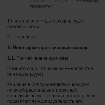
Помните, — «предать — это вовремя
предвидеть»?
То, что на пике моды сегодня, будет
осмеяно завтра.
И — наоборот.
6. Некоторые практические выводы
6.1.
Примат индивидуализма
Помните спор, кто важнее — коллектив
или индивидуум?
Решение в Солярис-модели очевидно:
никакой рационально-полезный
коллектив не может быть построен, если
подавляется индивидуальность его