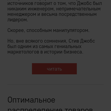
источников говорит о том, что Джобс был
никаким инженером, непримечательным
менеджером и весьма посредственным
лидером.
Скорее, способным манипулятором.
Но, вне всякого сомнения, Стив Джобс
был одним из самых гениальных
маркетологов в истории бизнеса.
читать
Оптимальное
распределение товаров