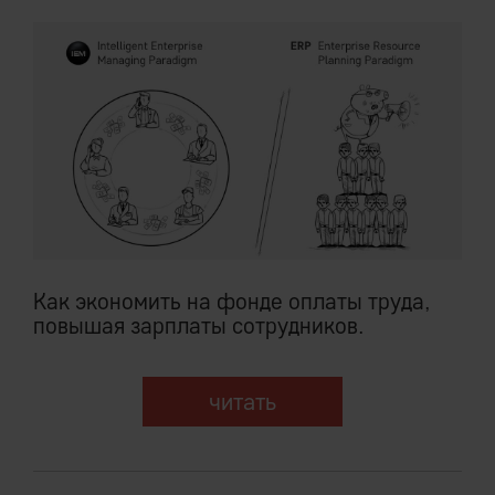
Как экономить на фонде оплаты труда,
повышая зарплаты сотрудников.
читать