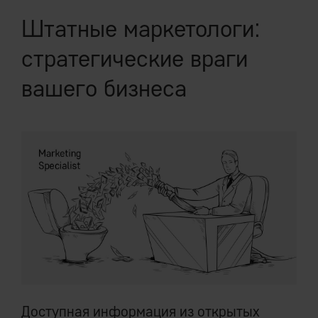
Штатные маркетологи:
стратегические враги
вашего бизнеса
Доступная информация из открытых