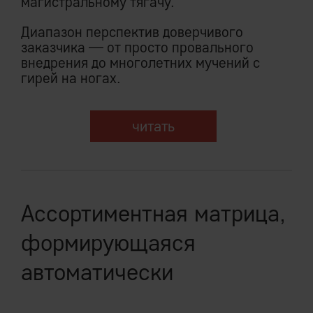
магистральному тягачу.
Диапазон перспектив доверчивого
заказчика — от просто провального
внедрения до многолетних мучений с
гирей на ногах.
читать
Ассортиментная матрица,
формирующаяся
автоматически