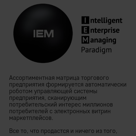
Ассортиментная матрица торгового
предприятия формируется автоматически
роботом управляющей системы
предприятия, сканирующим
потребительский интерес миллионов
потребителей с электронных витрин
маркетплейсов.
Все то, что продастся и ничего из того,