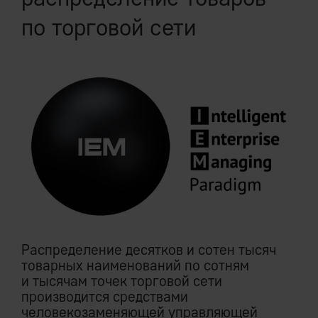
по торговой сети
Распределение десятков и сотен тысяч
товарных наименований по сотням
и тысячам точек торговой сети
производится средствами
человекозаменяющей управляющей