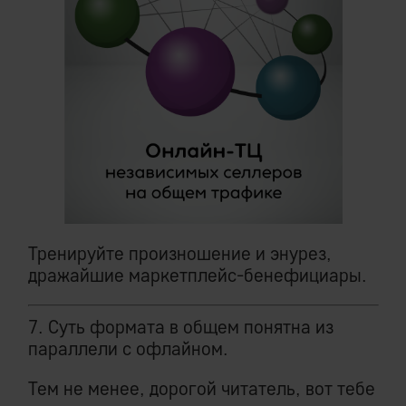
Тренируйте произношение и энурез,
дражайшие маркетплейс-бенефициары.
7. Суть формата в общем понятна из
параллели с офлайном.
Тем не менее, дорогой читатель, вот тебе