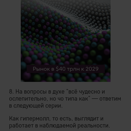
8. На вопросы в духе “всё чудесно и
ослепительно, но чо типа как” — ответим
в следующей серии.
Как гипермолл, то есть, выглядит и
работает в наблюдаемой реальности.