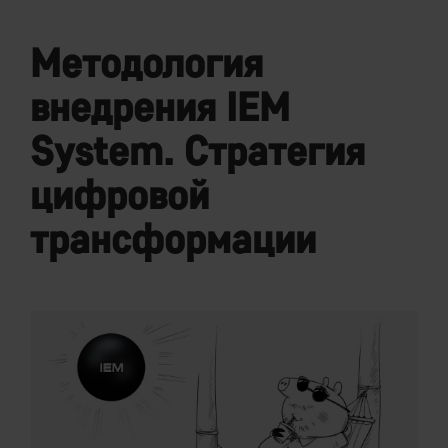
Методология
внедрения IEM
System. Стратегия
цифровой
трансформации