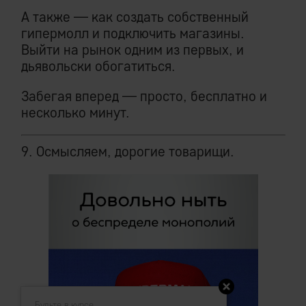
А также — как создать собственный
гипермолл и подключить магазины.
Выйти на рынок одним из первых, и
дьявольски обогатиться.
Забегая вперед — просто, бесплатно и
несколько минут.
9. Осмысляем, дорогие товарищи.
Будьте в курсе