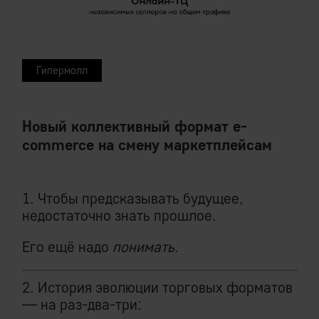
Гипермолл
Новый коллективный формат e-
commerce на смену маркетплейсам
1. Чтобы предсказывать будущее,
недостаточно знать прошлое.
Его ещё надо
понимать
.
2. История эволюции торговых форматов
— на раз-два-три: