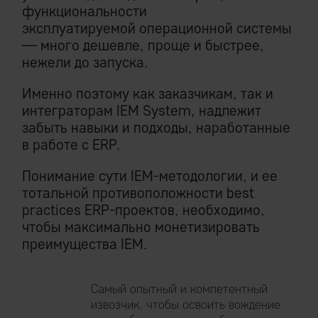
функциональности
эксплуатируемой операционной системы
— много дешевле, проще и быстрее,
нежели до запуска.
Именно поэтому как заказчикам, так и
интеграторам IEM System, надлежит
забыть навыки и подходы, наработанные
в работе с ERP.
Понимание сути IEM-методологии, и ее
тотальной противоположности best
practices ERP-проектов, необходимо,
чтобы максимально монетизировать
преимущества IEM.
Самый опытный и компетентный
извозчик, чтобы освоить вождение