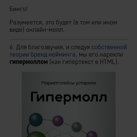
Бинго!
Разумеется, это будет (в том или ином
виде) онлайн-молл.
6. Для благозвучия, и следуя
собственной
теории бренд нейминга
, мы его нарекли
гипермоллом
(как гипертекст в HTML).