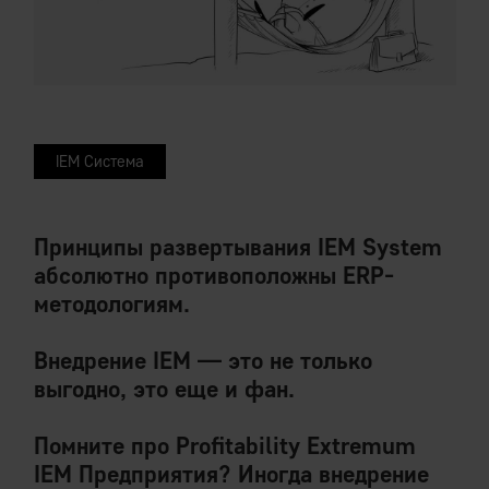
IEM Система
Принципы развертывания IEM System
абсолютно противоположны ERP-
методологиям.
Внедрение IEM — это не только
выгодно, это еще и фан.
Помните про Profitability Extremum
IEM Предприятия? Иногда внедрение