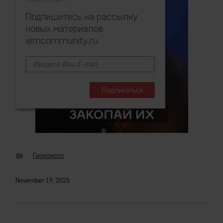
Подпишитесь на рассылку
новых материалов
iemcommunity.ru
Гипермолл
November 19, 2025