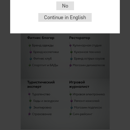
No
Continue in English