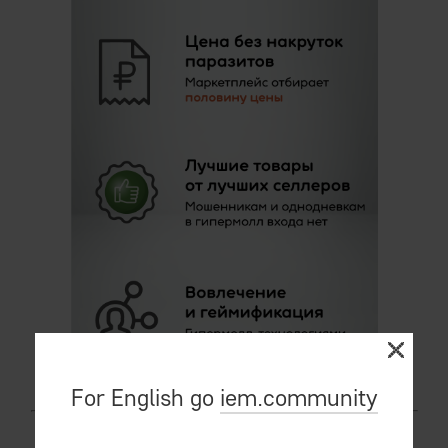
For English go
iem.community