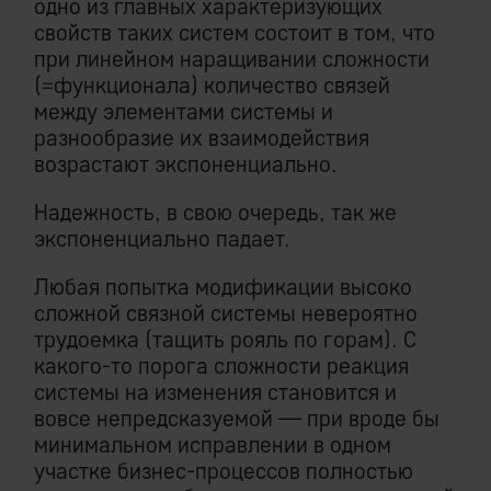
одно из главных характеризующих
свойств таких систем состоит в том, что
при линейном наращивании сложности
(=функционала) количество связей
между элементами системы и
разнообразие их взаимодействия
возрастают экспоненциально.
Надежность, в свою очередь, так же
экспоненциально падает.
Любая попытка модификации высоко
сложной связной системы невероятно
трудоемка (тащить рояль по горам). С
какого-то порога сложности реакция
системы на изменения становится и
вовсе непредсказуемой — при вроде бы
минимальном исправлении в одном
участке бизнес-процессов полностью