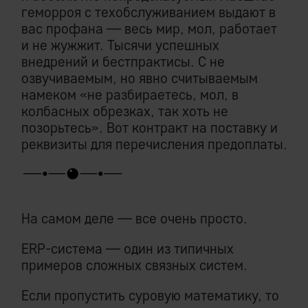
геморроя с техобслуживанием выдают в
вас профана — весь мир, мол, работает
и не жужжит. Тысячи успешных
внедрений и бестпрактисы. С не
озвучиваемым, но явно считываемым
намеком «не разбираетесь, мол, в
колбасных обрезках, так хоть не
позорьтесь». Вот контракт на поставку и
реквизиты для перечисления предоплаты.
На самом деле — все очень просто.
ERP-система — один из типичных
примеров сложных связных систем.
Если пропустить суровую математику, то