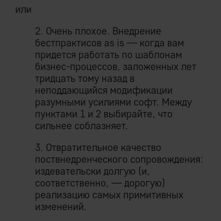
или
2. Очень плохое. Внедрение
бестпрактисов as is — когда вам
придется работать по шаблонам
бизнес-процессов, заложенных лет
тридцать тому назад в
неподдающийся модификации
разумными усилиями софт. Между
пунктами 1 и 2 выбирайте, что
сильнее соблазняет.
3. Отвратительное качество
поствнедренческого сопровождения:
издевательски долгую (и,
соответственно, — дорогую)
реализацию самых примитивных
изменений.