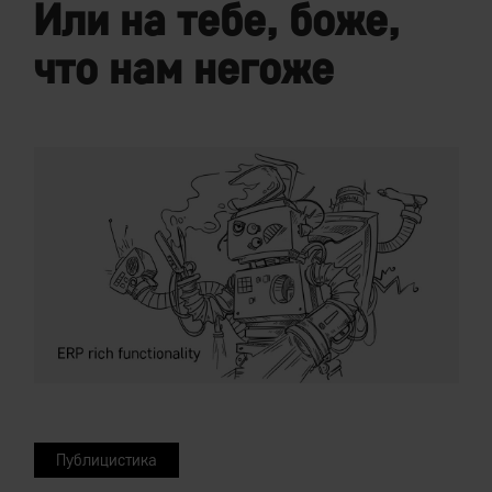
Или на тебе, боже,
что нам негоже
Публицистика