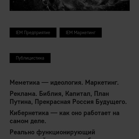
IEM Предприятие
IEM Маркетинг
Публицистика
Меметика — идеология. Маркетинг.
Реклама. Библия, Капитал, План
Путина, Прекрасная Россия Будущего.
Кибернетика — как оно работает на
самом деле.
Реально функционирующий