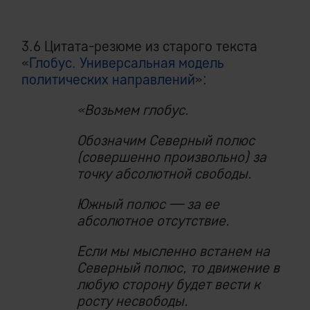
3.6 Цитата-резюме из старого текста
«
Глобус. Универсальная модель
политических направлений
»:
«Возьмем глобус.
Обозначим Северный полюс
(совершенно произвольно) за
точку абсолютной свободы.
Южный полюс — за ее
абсолютное отсутствие.
Если мы мысленно встанем на
Северный полюс, то движение в
любую сторону будет вести к
росту несвободы.