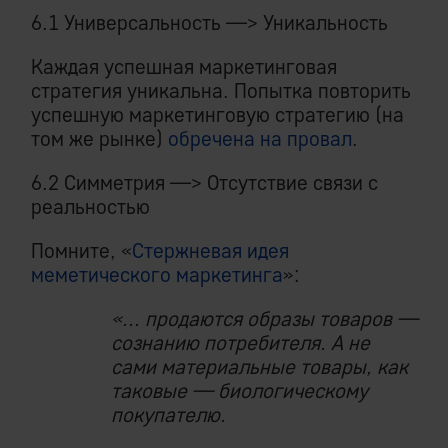
6.1 Универсальность —> Уникальность
Каждая успешная маркетинговая
стратегия уникальна. Попытка повторить
успешную маркетинговую стратегию (на
том же рынке)
обречена на провал
.
6.2 Симметрия —> Отсутствие связи с
реальностью
Помните, «
Стержневая идея
меметического маркетинга
»:
«... продаются образы товаров —
сознанию потребителя. А не
сами материальные товары, как
таковые — биологическому
покупателю.