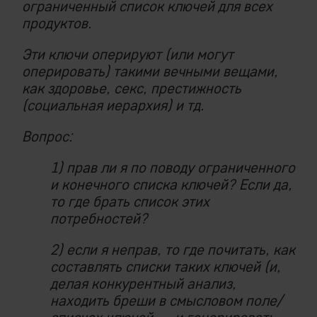
ограниченный список ключей для всех
продуктов.
Эти ключи оперируют (или могут
оперировать) такими вечными вещами,
как здоровье, секс, престижность
(социальная иерархия) и тд.
Вопрос:
1) прав ли я по поводу ограниченного
и конечного списка ключей? Если да,
то где брать список этих
потребностей?
2) если я неправ, то где почитать, как
составлять списки таких ключей (и,
делая конкурентный анализ,
находить бреши в смысловом поле/