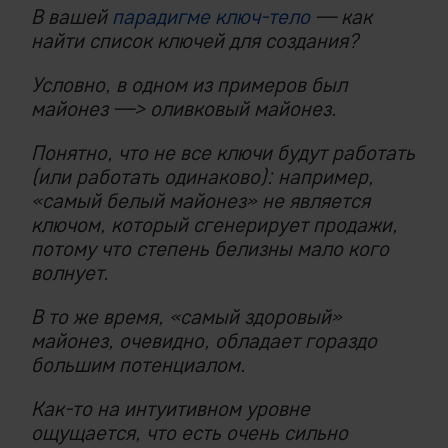
В вашей
парадигме ключ-тело
— как
найти список ключей для создания?
Условно, в одном из примеров был
майонез —> оливковый майонез.
Понятно, что не все ключи будут работать
(или работать одинаково): например,
«самый белый майонез» не является
ключом, который сгенерирует продажи,
потому что степень белизны мало кого
волнует.
В то же время, «самый здоровый»
майонез, очевидно, обладает гораздо
большим потенциалом.
Как-то на интуитивном уровне
ощущается, что есть очень сильно