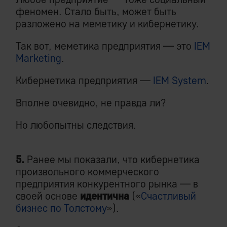
феномен. Стало быть, может быть
разложено на меметику и кибернетику.
Так вот, меметика предприятия — это
IEM
Marketing
.
Кибернетика предприятия —
IEM System
.
Вполне очевидно, не правда ли?
Но любопытны следствия.
5.
Ранее мы показали, что кибернетика
произвольного коммерческого
предприятия конкурентного рынка — в
своей основе
идентична
(«
Счастливый
бизнес по Толстому
»).