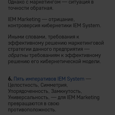
Однако с маркетингом — ситуация в
точности обратная.
IEM Marketing — отрицание,
контроверсия кибернетики IEM System.
Иными словами, требования к
эффективному решению маркетинговой
стратегии данного предприятия —
обратны
требованиям к эффективному
решению его кибернетической модели.
6.
Пять императивов IEM System
—
Целостность, Симметрия,
Упорядоченность, Замкнутость,
Универсальность, — для IEM Marketing
превращаются в свою
противоположность.