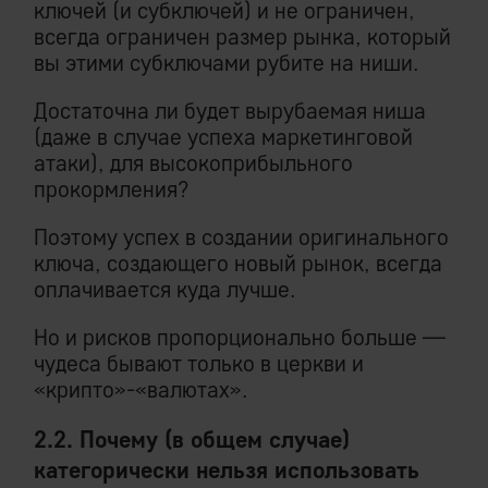
ключей (и субключей) и не ограничен,
всегда ограничен размер рынка, который
вы этими субключами рубите на ниши.
Достаточна ли будет вырубаемая ниша
(даже в случае успеха маркетинговой
атаки), для высокоприбыльного
прокормления?
Поэтому успех в создании оригинального
ключа, создающего новый рынок, всегда
оплачивается куда лучше.
Но и рисков пропорционально больше —
чудеса бывают только в церкви и
«крипто»-«валютах».
2.2. Почему (в общем случае)
категорически нельзя использовать