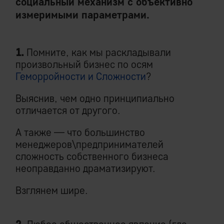
социальный механизм с объективно
измеримыми параметрами.
1.
Помните, как мы раскладывали
произвольный бизнес по осям
Геморройности и Сложности
?
Выяснив, чем одно принципиально
отличается от другого.
А также — что большинство
менеджеров\предпринимателей
сложность собственного бизнеса
неоправданно драматизируют.
Взглянем шире.