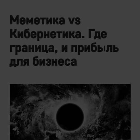
Меметика vs
Кибернетика. Где
граница, и прибыль
для бизнеса