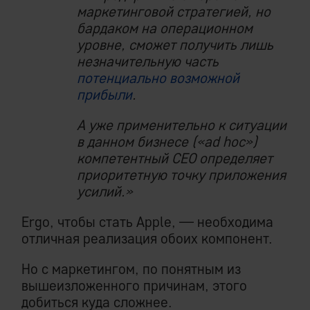
маркетинговой стратегией, но
бардаком на операционном
уровне, сможет получить лишь
незначительную часть
потенциально возможной
прибыли
.
А уже применительно к ситуации
в данном бизнесе («ad hoc»)
компетентный СЕО определяет
приоритетную точку приложения
усилий.»
Ergo, чтобы стать Apple, — необходима
отличная реализация обоих компонент.
Но с маркетингом, по понятным из
вышеизложенного причинам, этого
добиться куда сложнее.