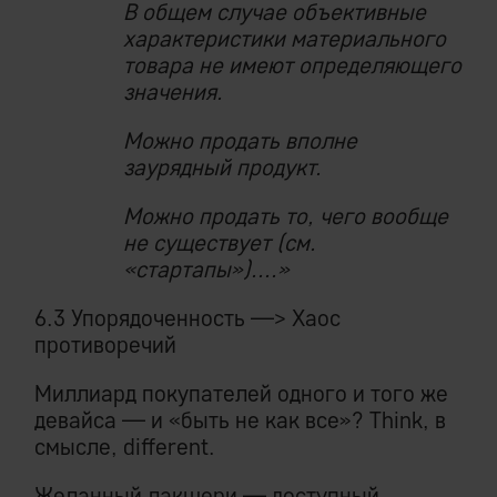
В общем случае объективные
характеристики материального
товара не имеют определяющего
значения.
Можно продать вполне
заурядный продукт.
Можно продать то, чего вообще
не существует (см.
«стартапы»)....»
6.3 Упорядоченность —> Хаос
противоречий
Миллиард покупателей одного и того же
девайса — и «быть не как все»? Think, в
смысле, different.
Желанный лакшери — доступный