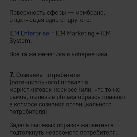
Поверхность сферы — мембрана,
отделяющая одно от другого.
IEM Enterprise
= IEM Marketing + IEM
System.
Все та же меметика и кибернетика.
7.
Сознание потребителя
(потенциального) плавает в
маркетинговом космосе (или, что то же
самое, пылевые облака образов плавают
в космосе сознания потенциального
потребителя).
Задача пылевых образов маркетинга —
подтолкнуть невесомого потребителя.