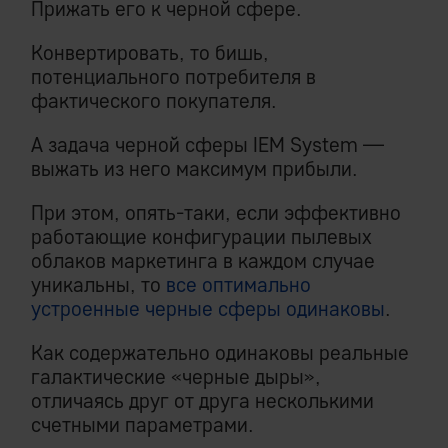
Прижать его к черной сфере.
Конвертировать, то бишь,
потенциального потребителя в
фактического покупателя.
А задача черной сферы IEM System —
выжать из него максимум прибыли.
При этом, опять-таки, если эффективно
работающие конфигурации пылевых
облаков маркетинга в каждом случае
уникальны, то
все оптимально
устроенные черные сферы одинаковы
.
Как содержательно одинаковы реальные
галактические «черные дыры»,
отличаясь друг от друга несколькими
счетными параметрами.