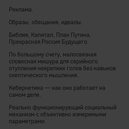
Реклама.
Образы, обещания, идеалы.
Библия, Капитал, План Путина,
Прекрасная Россия Будущего.
По большому счету, малосвязная
словесная мишура для серийного
отупления некрепких голов без навыков
скептического мышления.
Кибернетика — как оно работает на
самом деле.
Реально функционирующий социальный
механизм с объективно измеримыми
параметрами.