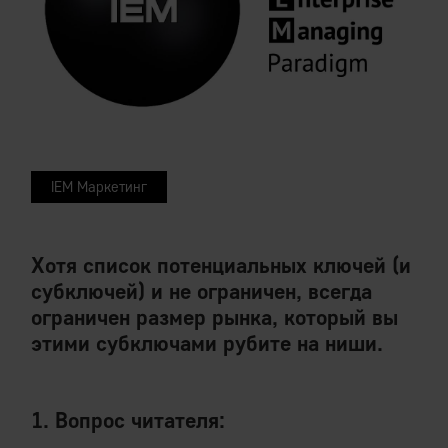
IEM Маркетинг
Хотя список потенциальных ключей (и
субключей) и не ограничен, всегда
ограничен размер рынка, который вы
этими субключами рубите на ниши.
1. Вопрос читателя: