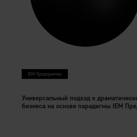
IEM Предприятие
Универсальный подход к драматичес
бизнеса на основе парадигмы IEM Пре