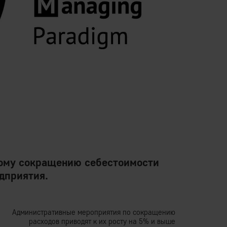
кому сокращению себестоимости
дприятия.
Административные мероприятия по сокращению
расходов приводят к их росту на 5% и выше