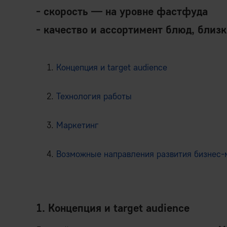
- скорость — на уровне фастфуда
- качество и ассортимент блюд, близ
Концепция и target audience
Технология работы
Маркетинг
Возможные направления развития бизнес-
1. Концепция и target audience