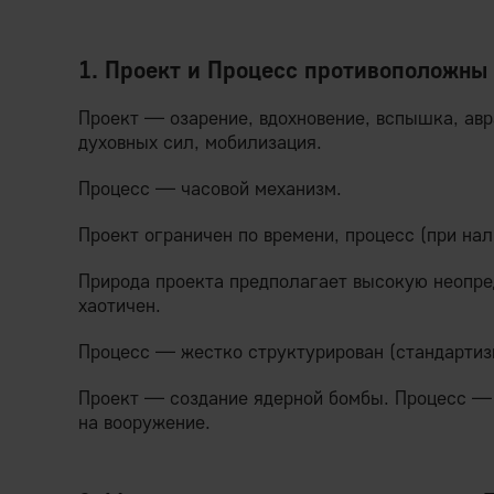
1. Проект и Процесс противоположны 
Проект — озарение, вдохновение, вспышка, ав
духовных сил, мобилизация.
Процесс — часовой механизм.
Проект ограничен по времени, процесс (при нал
Природа проекта предполагает высокую неопре
хаотичен.
Процесс — жестко структурирован (стандартиз
Проект — создание ядерной бомбы. Процесс — 
на вооружение.