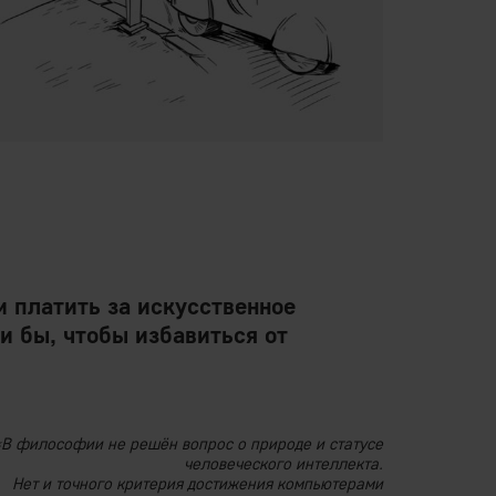
 платить за искусственное
и бы, чтобы избавиться от
«В философии не решён вопрос о природе и статусе
человеческого интеллекта.
Нет и точного критерия достижения компьютерами