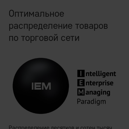
Оптимальное
распределение товаров
по торговой сети
Распределение десятков и сотен тысяч