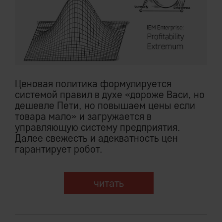
Ценовая политика формулируется
системой правил в духе «дороже Васи, но
дешевле Пети, но повышаем цены если
товара мало» и загружается в
управляющую систему предприятия.
Далее свежесть и адекватность цен
гарантирует робот.
читать