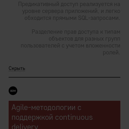
Предикативный доступ реализуется на
уровне сервера приложений, и легко
обходится прямыми SQL-запросами.
Разделение прав доступа к типам
объектов для разных групп
пользователей с учетом вложенности
ролей.
Скрыть
Agile-методологии с
поддержкой continuous
delivery