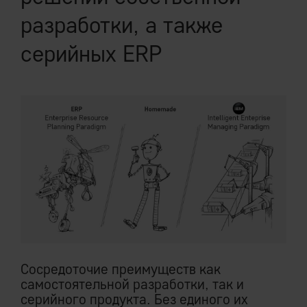
разработки, а также
серийных ERP
Cocредоточие преимуществ как
самостоятельной разработки, так и
серийного продукта. Без единого их