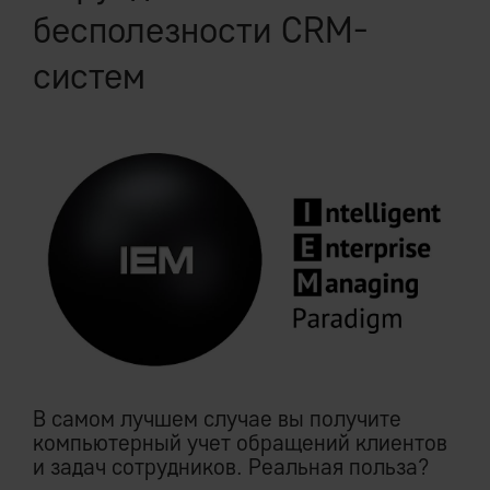
бесполезности CRM-
систем
В самом лучшем случае вы получите
компьютерный учет обращений клиентов
и задач сотрудников. Реальная польза?