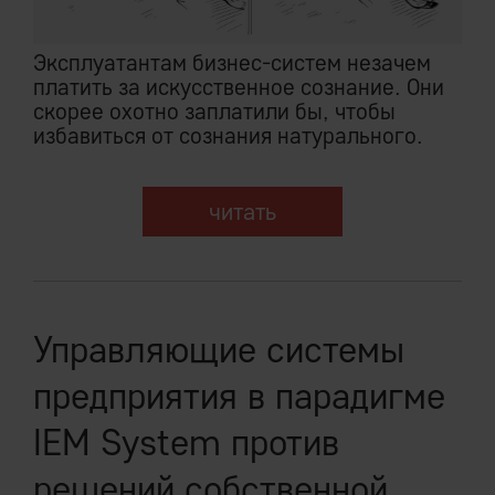
Эксплуатантам бизнес-систем незачем
платить за искусственное сознание. Они
скорее охотно заплатили бы, чтобы
избавиться от сознания натурального.
читать
Управляющие системы
предприятия в парадигме
IEM System против
решений собственной