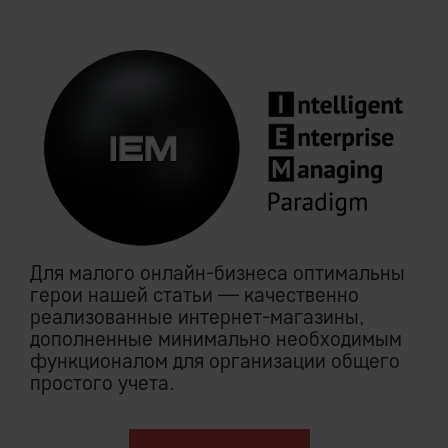
Для малого онлайн-бизнеса оптимальны
герои нашей статьи — качественно
реализованные интернет-магазины,
дополненные минимально необходимым
функционалом для организации общего
простого учета.