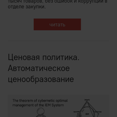
тысяч товаров, без ошибок и коррупции в
отделе закупки.
читать
Ценовая политика.
Автоматическое
ценообразование