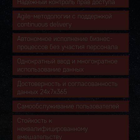
Надежный контроль прав доступа
Agile-методологии с поддержкой
continuous delivery
Автономное исполнение бизнес-
процессов без участия персонала
Однократный ввод и многократное
использование данных
Достоверность и согласованность
данных 24х7х365
Самообслуживание пользователей
Стойкость к
неквалифицированному
вмешательству