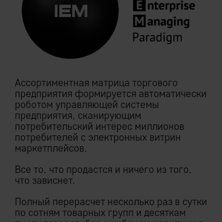
Ассортиментная матрица торгового
предприятия формируется автоматически
роботом управляющей системы
предприятия, сканирующим
потребительский интерес миллионов
потребителей с электронных витрин
маркетплейсов.
Все то, что продастся и ничего из того,
что зависнет.
Полный перерасчет несколько раз в сутки
по сотням товарных групп и десяткам