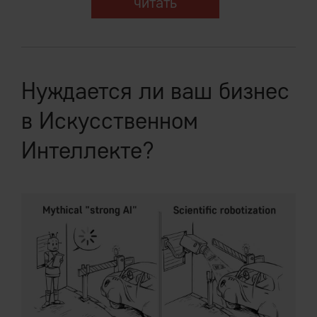
читать
Нуждается ли ваш бизнес
в Искусственном
Интеллекте?