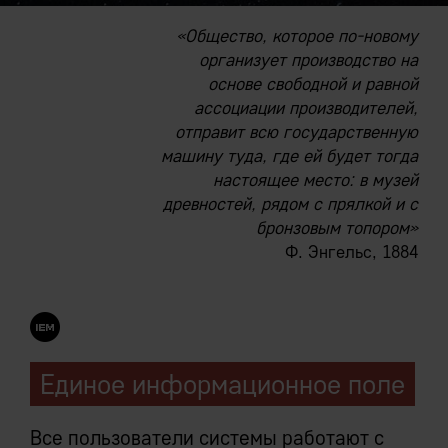
«Общество, которое по-новому
организует производство на
основе свободной и равной
ассоциации производителей,
отправит всю государственную
машину туда, где ей будет тогда
настоящее место: в музей
древностей, рядом с прялкой и с
бронзовым топором»
Ф. Энгельс, 1884
Единое информационное поле
Все пользователи системы работают с