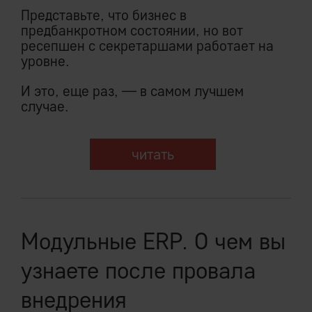
Представьте, что бизнес в
предбанкротном состоянии, но вот
ресепшен с секретаршами работает на
уровне.
И это, еще раз, — в самом лучшем
случае.
читать
Модульные ERP. О чем вы
узнаете после провала
внедрения