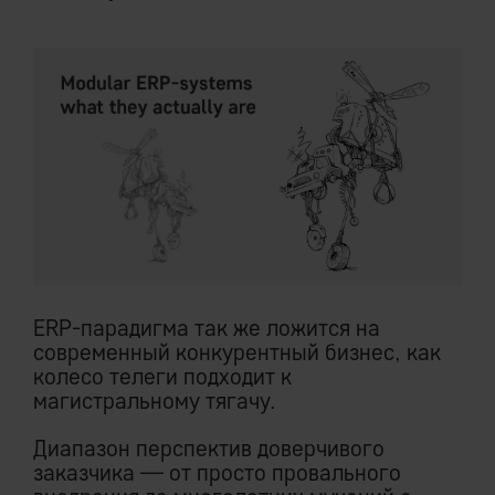
ERP-парадигма так же ложится на
современный конкурентный бизнес, как
колесо телеги подходит к
магистральному тягачу.
Диапазон перспектив доверчивого
заказчика — от просто провального