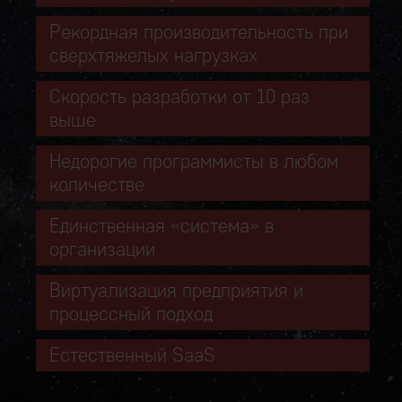
Рекордная производительность при
сверхтяжелых нагрузках
Скорость разработки от 10 раз
выше
Недорогие программисты в любом
количестве
Единственная «система» в
организации
Виртуализация предприятия и
процессный подход
Естественный SaaS