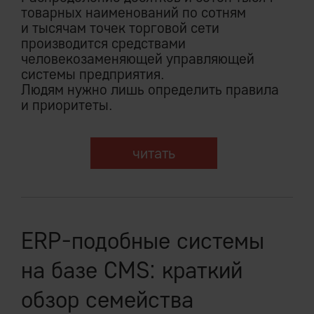
товарных наименований по сотням
и тысячам точек торговой сети
производится средствами
человекозаменяющей управляющей
системы предприятия.
Людям нужно лишь определить правила
и приоритеты.
читать
ERP-подобные системы
на базе CMS: краткий
обзор семейства