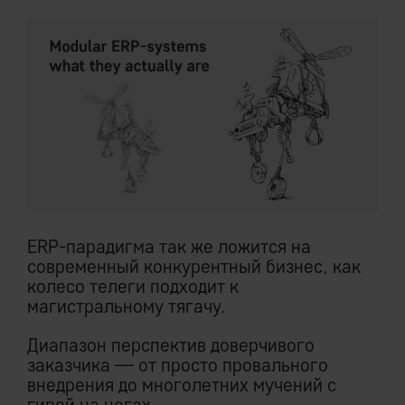
ERP-парадигма так же ложится на
современный конкурентный бизнес, как
колесо телеги подходит к
магистральному тягачу.
Диапазон перспектив доверчивого
заказчика — от просто провального
внедрения до многолетних мучений с
гирей на ногах.