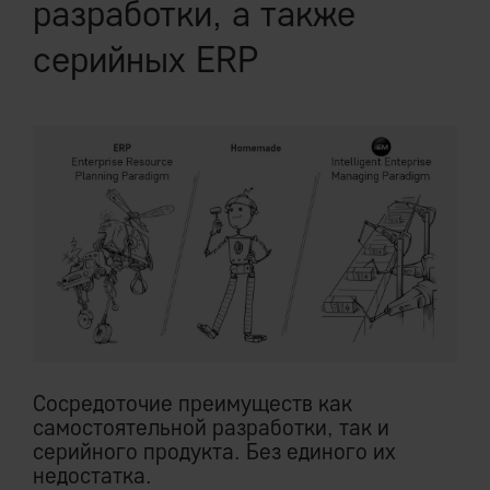
разработки, а также
серийных ERP
Cocредоточие преимуществ как
самостоятельной разработки, так и
серийного продукта. Без единого их
недостатка.