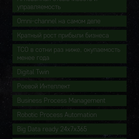
управляемость
Omni-channel на самом деле
Кратный рост прибыли бизнеса
TCO в сотни раз ниже, окупаемость
менее года
Digital Twin
Роевой Интеллект
Business Process Management
Robotic Process Automation
Big Data ready 24x7x365