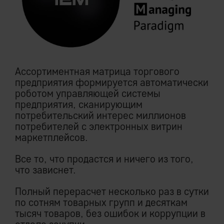
Ассортиментная матрица торгового
предприятия формируется автоматически
роботом управляющей системы
предприятия, сканирующим
потребительский интерес миллионов
потребителей с электронных витрин
маркетплейсов.
Все то, что продастся и ничего из того,
что зависнет.
Полный перерасчет несколько раз в сутки
по сотням товарных групп и десяткам
тысяч товаров, без ошибок и коррупции в