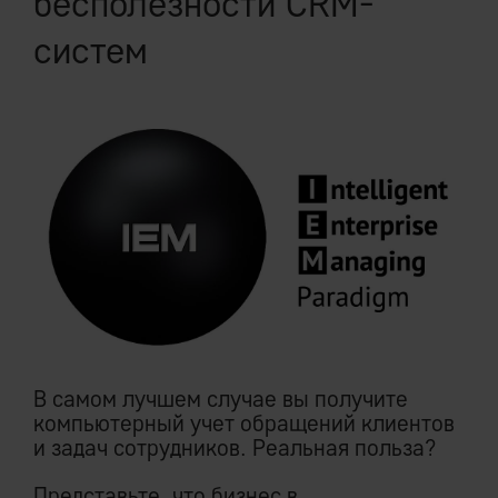
бесполезности CRM-
систем
В самом лучшем случае вы получите
компьютерный учет обращений клиентов
и задач сотрудников. Реальная польза?
Представьте, что бизнес в