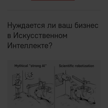
Нуждается ли ваш бизнес
в Искусственном
Интеллекте?