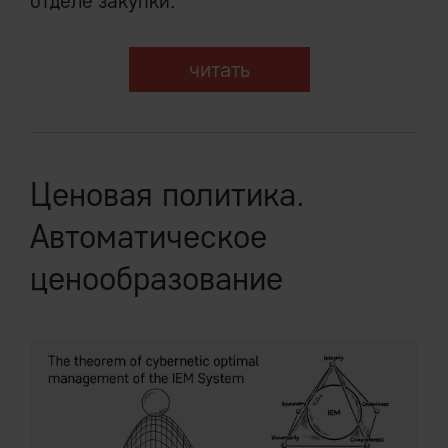
отделе закупки.
читать
Ценовая политика.
Автоматическое
ценообразование