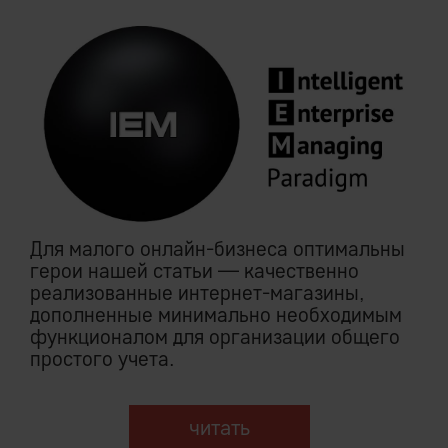
Для малого онлайн-бизнеса оптимальны
герои нашей статьи — качественно
реализованные интернет-магазины,
дополненные минимально необходимым
функционалом для организации общего
простого учета.
читать