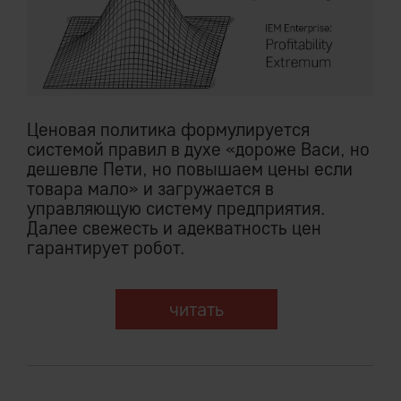
Ценовая политика формулируется
системой правил в духе «дороже Васи, но
дешевле Пети, но повышаем цены если
товара мало» и загружается в
управляющую систему предприятия.
Далее свежесть и адекватность цен
гарантирует робот.
читать