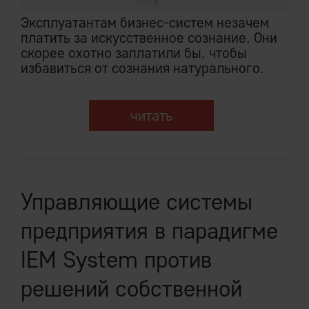
Эксплуатантам бизнес-систем незачем
платить за искусственное сознание. Они
скорее охотно заплатили бы, чтобы
избавиться от сознания натурального.
читать
Управляющие системы
предприятия в парадигме
IEM System против
решений собственной