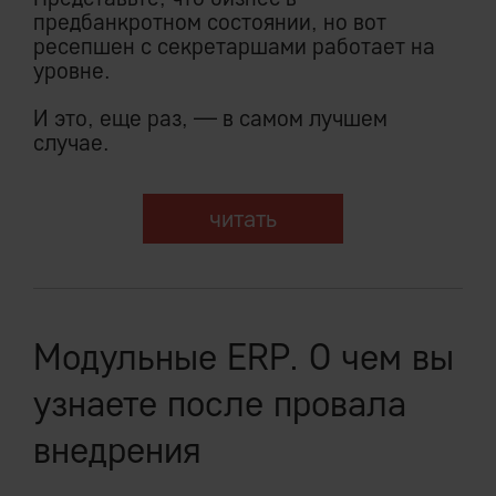
предбанкротном состоянии, но вот
ресепшен с секретаршами работает на
уровне.
И это, еще раз, — в самом лучшем
случае.
читать
Модульные ERP. О чем вы
узнаете после провала
внедрения