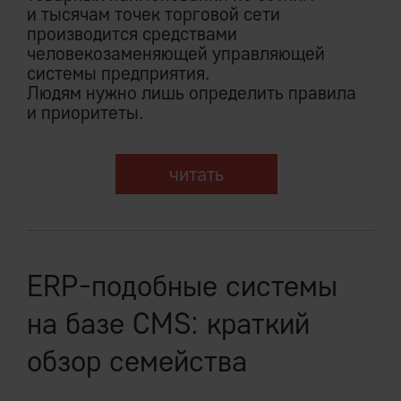
и тысячам точек торговой сети
производится средствами
человекозаменяющей управляющей
системы предприятия.
Людям нужно лишь определить правила
и приоритеты.
читать
ERP-подобные системы
на базе CMS: краткий
обзор семейства