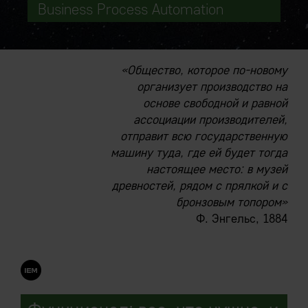
Business Process Automation
«Общество, которое по-новому
организует производство на
основе свободной и равной
ассоциации производителей,
отправит всю государственную
машину туда, где ей будет тогда
настоящее место: в музей
древностей, рядом с прялкой и с
бронзовым топором»
Ф. Энгельс, 1884