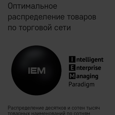
Оптимальное
распределение товаров
по торговой сети
Распределение десятков и сотен тысяч
товарных наименований по сотням