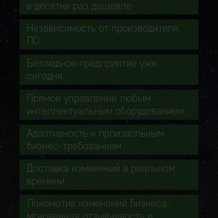
в десятки раз дешевле
Независимость от производителя
ПО
Безлюдное предприятие уже
сегодня
Прямое управление любым
интеллектуальным оборудованием
Адаптивность к произвольным
бизнес-требованиям
Доставка изменений в реальном
времени
Локомотив изменений бизнеса,
мгновенная отзывчивость и