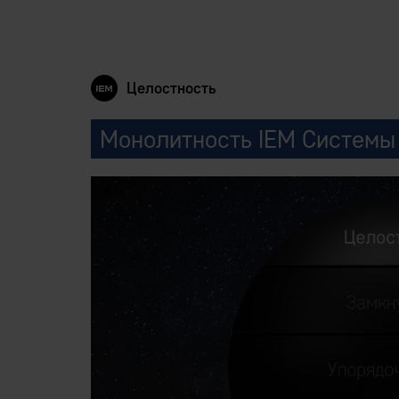
Целостность
Монолитность IEM Системы