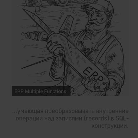
...умеющая преобразовывать внутренние
операции над записями (records) в SQL-
конструкции.