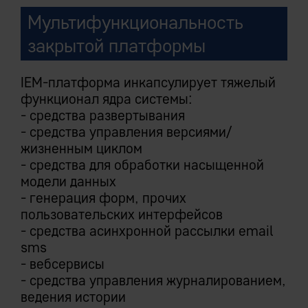
Мультифункциональность
закрытой платформы
IEM-платформа инкапсулирует тяжелый
функционал ядра системы:
- средства развертывания
- средства управления версиями/
жизненным циклом
- средства для обработки насыщенной
модели данных
- генерация форм, прочих
пользовательских интерфейсов
- средства асинхронной рассылки email
sms
- вебсервисы
- средства управления журналированием,
ведения истории