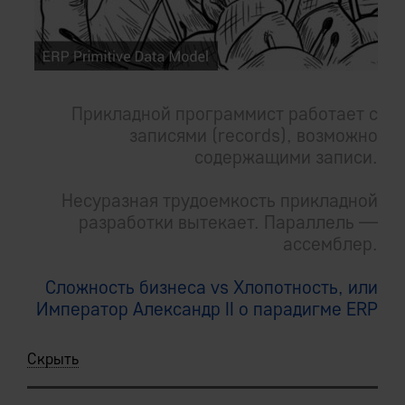
Прикладной программист работает с
записями (records), возможно
содержащими записи.
Несуразная трудоемкость прикладной
разработки вытекает. Параллель —
ассемблер.
Сложность бизнеса vs Хлопотность, или
Император Александр II о парадигме ERP
Скрыть