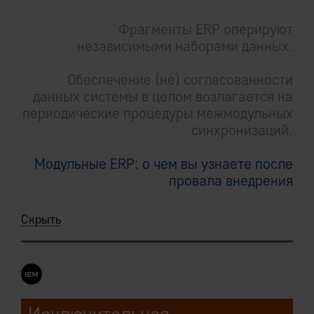
Фрагменты ERP оперируют
независимыми наборами данных.
Обеспечение (не) согласованности
данных системы в целом возлагается на
периодические процедуры межмодульных
синхронизаций.
Модульные ERP: о чем вы узнаете после
провала внедрения
Скрыть