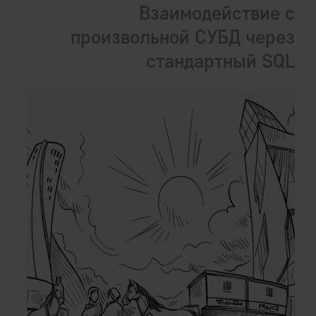
Взаимодействие с
произвольной СУБД через
стандартный SQL