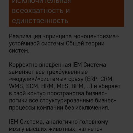
Исключительная
всеохватность и
единственность
Реализация «принципа моноцентризма»
устойчивой системы Общей теории
систем.
Корректно внедренная IEM Система
заменяет все трехбуквенные
«модули»/«системы» сразу (ERP, CRM,
WMS, SCM, HRM, MES, BPM, ..) и вбирает
в свой контур пространства бизнес-
логики все структурированные бизнес-
процессы компании без исключения.
IEM Система, аналогично головному
мозгу высших животных, является