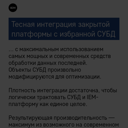
Тесная интеграция закрытой
платформы с избранной СУБД
... с максимальным использованием
самых мощных и современных средств
обработки данных последней.
Объекты СУБД произвольно
модифицируются для оптимизации.
Плотность интеграции достаточна, чтобы
логически трактовать СУБД и IEM-
платформу как единое целое.
Результирующая производительность —
максимум из возможного на современном