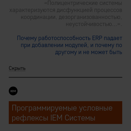
«Полицентрические системы
характеризуются дисфункцией процессов
координации, дезорганизованностью,
неустойчивостью...».
Почему работоспособность ERP падает
при добавлении модулей, и почему по
другому и не может быть
Скрыть
Программируемые условные
рефлексы IEM Системы