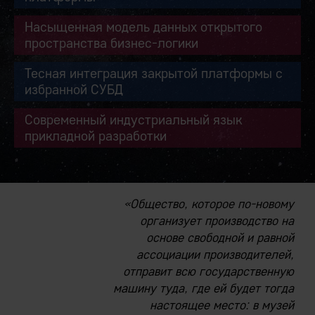
Насыщенная модель данных открытого
пространства бизнес-логики
Тесная интеграция закрытой платформы с
избранной СУБД
Современный индустриальный язык
прикладной разработки
«Общество, которое по-новому
организует производство на
основе свободной и равной
ассоциации производителей,
отправит всю государственную
машину туда, где ей будет тогда
настоящее место: в музей