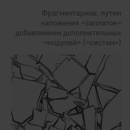
Фрагментарное, путем
наложения «заплаток»
добавлением дополнительных
«модулей» («систем»)