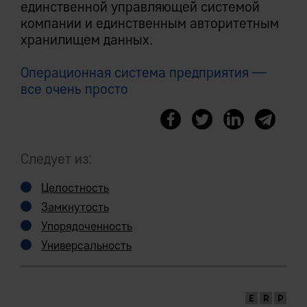
единственной управляющей системой
компании и единственным авторитетным
хранилищем данных.
Операционная система предприятия —
все очень просто
Следует из:
Целостность
Замкнутость
Упорядоченность
Универсальность