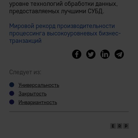
уровне технологий обработки данных,
предоставляемых лучшими СУБД.
Мировой рекорд производительности
процессинга высокоуровневых бизнес-
транзакций
Следует из:
Универсальность
Закрытость
Инвариантность