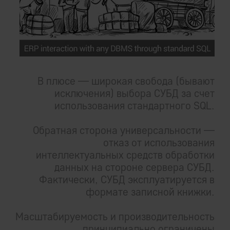
В плюсе — широкая свобода (бывают
исключения) выбора СУБД за счет
использования стандартного SQL.
Обратная сторона универсальности —
отказ от использования
интеллектуальных средств обработки
данных на стороне сервера СУБД.
Фактически, СУБД эксплуатируется в
формате записной книжки.
Масштабируемость и производительность
принципиально ограничены