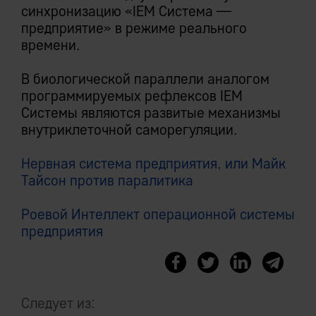
синхронизацию «IEM Система —
предприятие» в режиме реального
времени.
В биологической параллели аналогом
программируемых рефлексов IEM
Системы являются развитые механизмы
внутриклеточной саморегуляции.
Нервная система предприятия, или Майк
Тайсон против паралитика
Роевой Интеллект операционной системы
предприятия
Следует из: