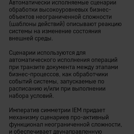
Автоматически исполняемые сценарии
обработки высокоуровневых бизнес-
объектов неограниченной сложности
(шаблоны действий) описывают реакцию
системы на изменение состояния
внешней среды.
Сценарии используются для
автоматического исполнения операций
при транзите документа между этапами
бизнес-процессов, как обработчики
событий системы, запускаемые по
расписанию и/или при выполнении
набора условий.
Императив симметрии IEM придает
механизму сценариев про-активный
функционал неограниченной сложности,
и обеспечивает двунаправленную