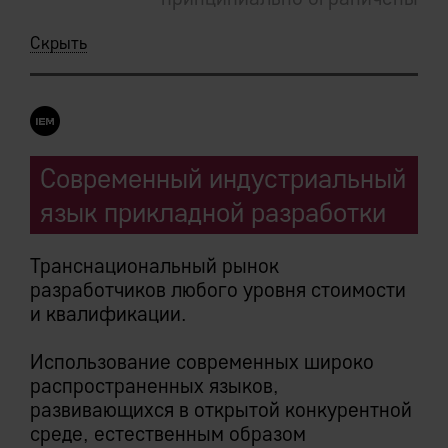
примитивностью взаимодействия с СУБД.
Скрыть
Современный индустриальный
язык прикладной разработки
Транснациональный рынок
разработчиков любого уровня стоимости
и квалификации.
Использование современных широко
распространенных языков,
развивающихся в открытой конкурентной
среде, естественным образом