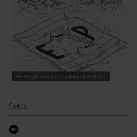
Скрыть