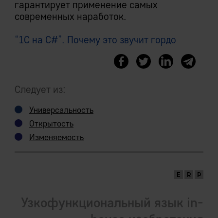
гарантирует применение самых
современных наработок.
“1C на C#”. Почему это звучит гордо
Следует из:
Универсальность
Открытость
Изменяемость
Узкофункциональный язык in-