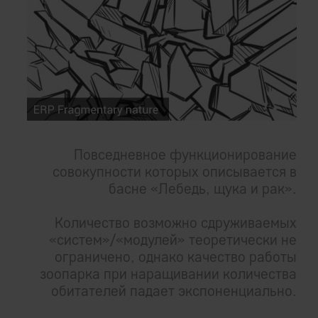
Повседневное функционирование
совокупности которых описывается в
басне «Лебедь, щука и рак».
Количество возможно сдруживаемых
«систем»/«модулей» теоретически не
ограничено, однако качество работы
зоопарка при наращивании количества
обитателей падает экспоненциально.