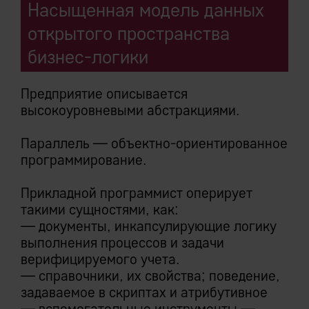
Насыщенная модель данных
открытого пространства
бизнес-логики
Предприятие описывается
высокоуровневыми абстракциями.
Параллель — объектно-ориентированное
программирование.
Прикладной программист оперирует
такими сущностями, как:
— документы, инкапсулирующие логику
выполнения процессов и задачи
верифицируемого учета.
— справочники, их свойства; поведение,
задаваемое в скриптах и атрибутивное
— вспомогательные инструменты —