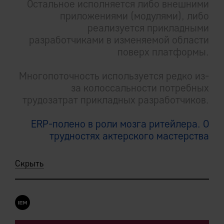
Остальное исполняется либо внешними
приложениями (модулями), либо
реализуется прикладными
разработчиками в изменяемой области
поверх платформы.
Многопоточность используется редко из-
за колоссальности потребных
трудозатрат прикладных разработчиков.
ERP-полено в роли мозга ритейлера. О
трудностях актерского мастерства
Скрыть