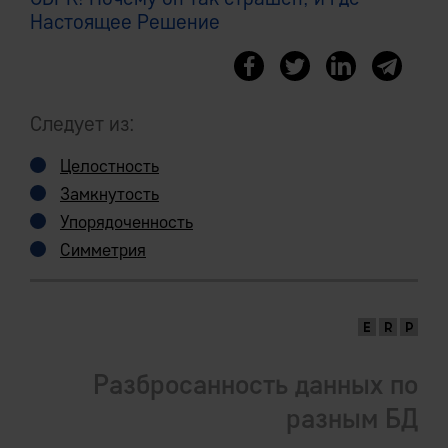
Настоящее Решение
Следует из:
Целостность
Замкнутость
Упорядоченность
Симметрия
Разбросанность данных по
разным БД