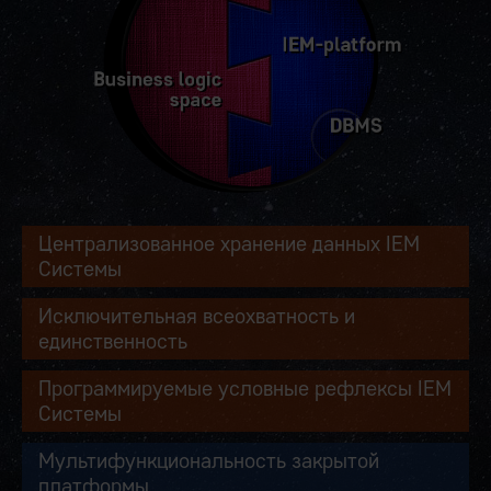
Централизованное хранение данных IEM
Системы
Исключительная всеохватность и
единственность
Программируемые условные рефлексы IEM
Системы
Мультифункциональность закрытой
платформы