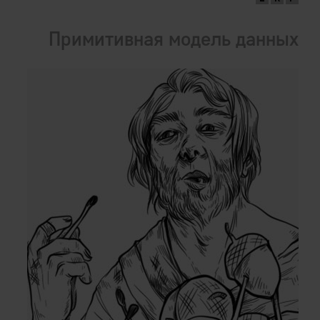
Примитивная модель данных