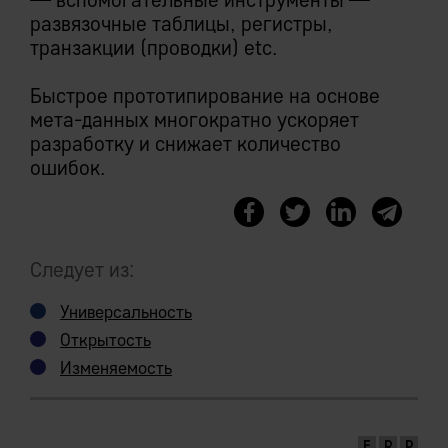
развязочные таблицы, регистры,
транзакции (проводки) etc.
Быстрое прототипирование на основе
мета-данных многократно ускоряет
разработку и снижает количество
ошибок.
Следует из:
Универсальность
Открытость
Изменяемость